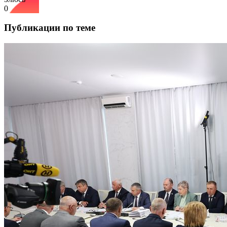
0
Публикации по теме