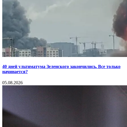
40 дней ультиматума Зеленского закончились. Все только
начинается?
05.08.2026