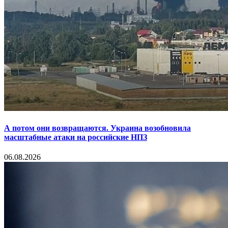
А потом они возвращаются. Украина возобновила
масштабные атаки на российские НПЗ
06.08.2026