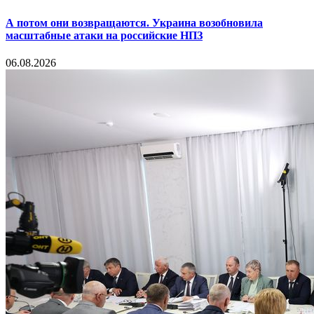
А потом они возвращаются. Украина возобновила
масштабные атаки на российские НПЗ
06.08.2026