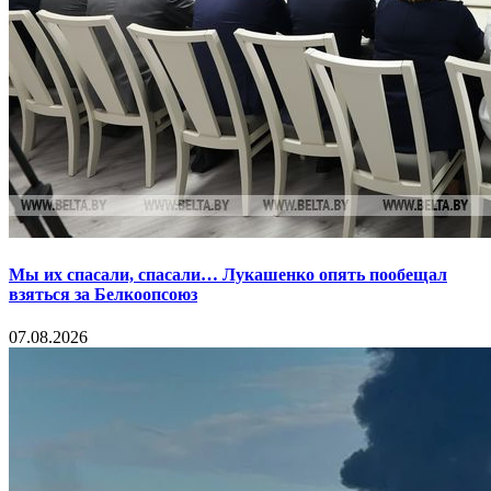
Мы их спасали, спасали… Лукашенко опять пообещал
взяться за Белкоопсоюз
07.08.2026