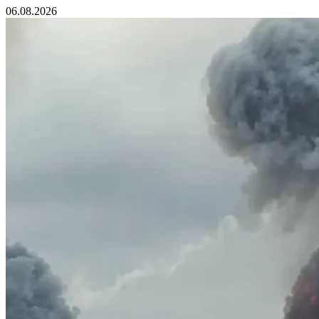
06.08.2026