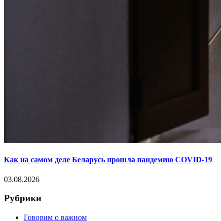
Как на самом деле Беларусь прошла пандемию COVID-19
03.08.2026
Рубрики
Говорим о важном