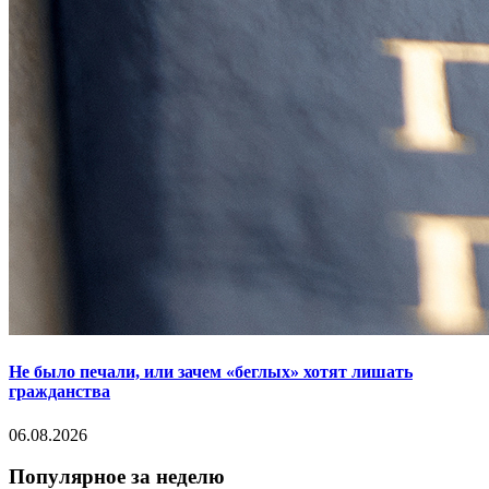
Не было печали, или зачем «беглых» хотят лишать
гражданства
06.08.2026
Популярное за неделю