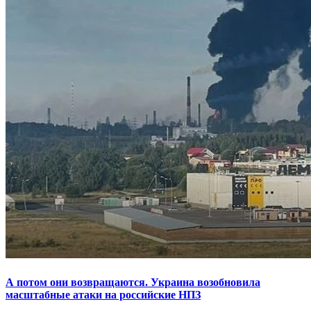
А потом они возвращаются. Украина возобновила
масштабные атаки на российские НПЗ