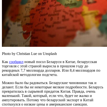
Photo by Christian Lue on Unsplash
Как
сообщил
новый посол Беларуси в Китае, беларусская
торговля с этой страной выросла в прошлом году до
рекордных 7,7 миллиарда долларов. Или 8,4 миллиардов по
китайской методологии подсчета.
Можно было бы радоваться. Беларуские чиновники так и
делают. Если бы не некоторые мелкие подробности. Беларусь
превратилась в сырьевой придаток Китая. Правда, очень
маленький. Такой, который, если что, будет не жалко и
ампутировать. Потому что беларуский экспорт в Китай
споткнулся о низкие цены и американские санкции.