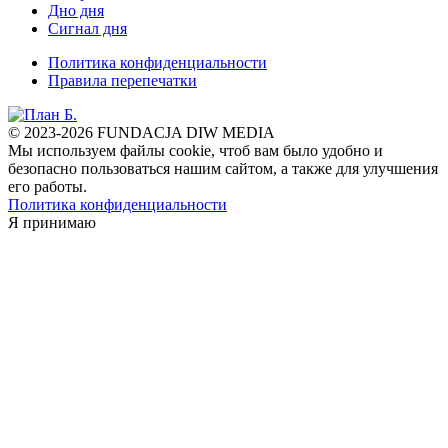
Дно дня
Сигнал дня
Политика конфиденциальности
Правила перепечатки
© 2023-2026 FUNDACJA DIW MEDIA
Мы используем файлы cookie, чтоб вам было удобно и
безопасно пользоваться нашим сайтом, а также для улучшения
его работы.
Политика конфиденциальности
Я принимаю