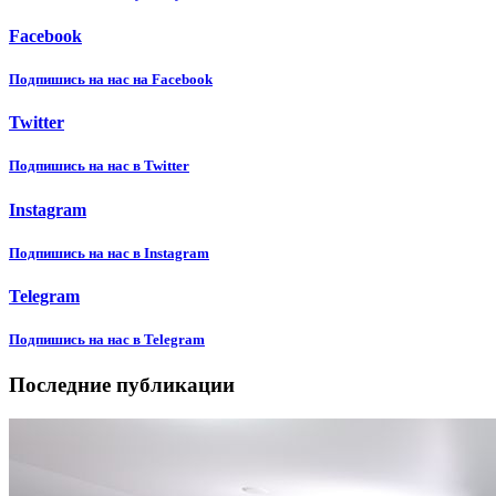
Facebook
Подпишиcь на нас на Facebook
Twitter
Подпишиcь на нас в Twitter
Instagram
Подпишиcь на нас в Instagram
Telegram
Подпишиcь на нас в Telegram
Последние публикации