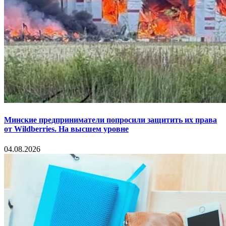
Минские предприниматели попросили защитить их права
от Wildberries. На высшем уровне
04.08.2026