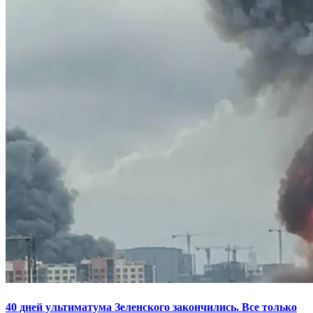
40 дней ультиматума Зеленского закончились. Все только