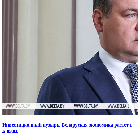
Инвестиционный пузырь. Беларуская экономика растет в
кредит