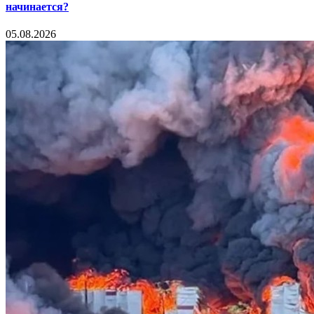
начинается?
05.08.2026