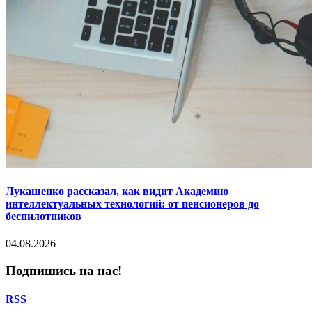
Лукашенко рассказал, как видит Академию
интеллектуальных технологий: от пенсионеров до
беспилотников
04.08.2026
Подпишись на нас!
RSS