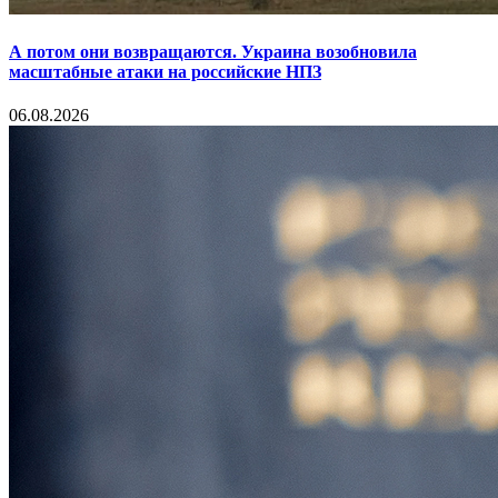
А потом они возвращаются. Украина возобновила
масштабные атаки на российские НПЗ
06.08.2026