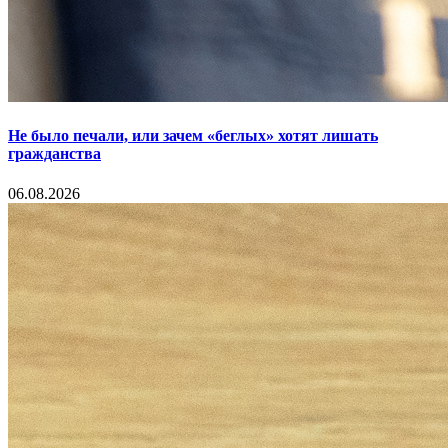
Не было печали, или зачем «беглых» хотят лишать
гражданства
06.08.2026