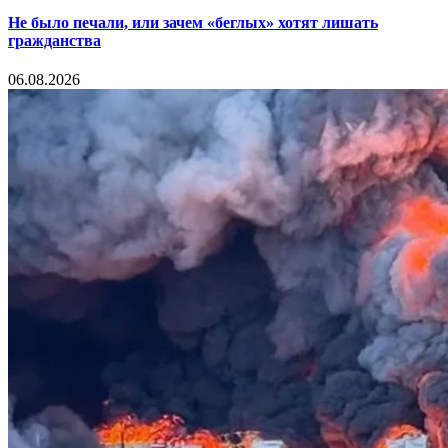
Не было печали, или зачем «беглых» хотят лишать
гражданства
06.08.2026