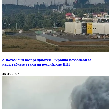
А потом они возвращаются. Украина возобновила
масштабные атаки на российские НПЗ
06.08.2026