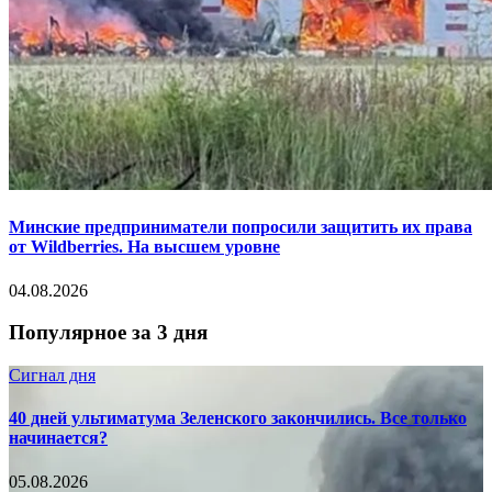
Минские предприниматели попросили защитить их права
от Wildberries. На высшем уровне
04.08.2026
Популярное за 3 дня
Сигнал дня
40 дней ультиматума Зеленского закончились. Все только
начинается?
05.08.2026