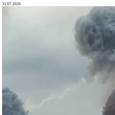
31.07.2026