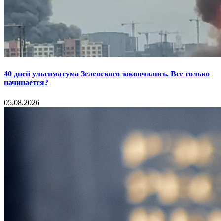
40 дней ультиматума Зеленского закончились. Все только
начинается?
05.08.2026