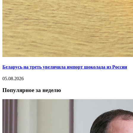
Беларусь на треть увеличила импорт шоколада из России
05.08.2026
Популярное за неделю