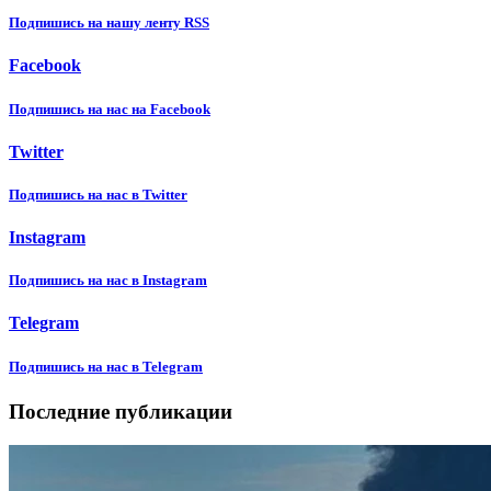
Подпишиcь на нашу ленту RSS
Facebook
Подпишиcь на нас на Facebook
Twitter
Подпишиcь на нас в Twitter
Instagram
Подпишиcь на нас в Instagram
Telegram
Подпишиcь на нас в Telegram
Последние публикации