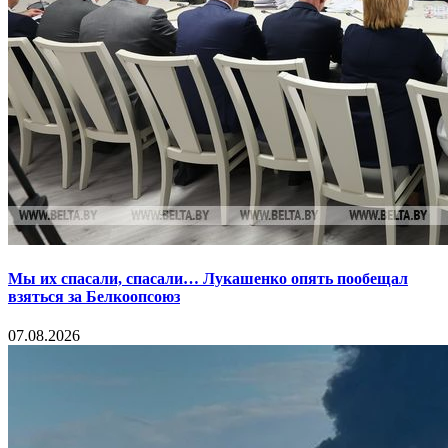
Мы их спасали, спасали… Лукашенко опять пообещал
взяться за Белкоопсоюз
07.08.2026