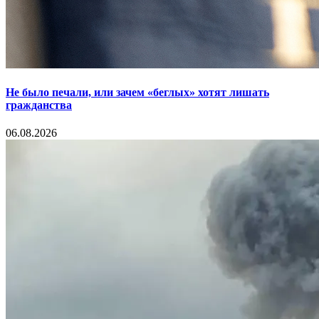
Не было печали, или зачем «беглых» хотят лишать
гражданства
06.08.2026