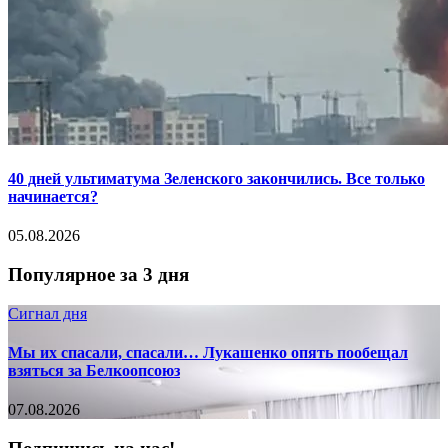
40 дней ультиматума Зеленского закончились. Все только
начинается?
05.08.2026
Популярное за 3 дня
Сигнал дня
Мы их спасали, спасали… Лукашенко опять пообещал
взяться за Белкоопсоюз
07.08.2026