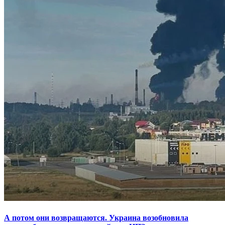
А потом они возвращаются. Украина возобновила