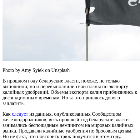
Photo by Amy Syiek on Unsplash
В прошлом году беларуские власти, похоже, не только
выполнили, но и перевыполнили свои планы по экспорту
калийных удобрений. Объемы экспорта калия приблизились к
досанкционным временам. Но за это пришлось дорого
заплатить.
Как
следует
из данных, опубликованных Сообществом
железнодорожников, весь прошлый год беларуские власти
занимались беспощадным демпингом на мировых калийных
рынка. Продавали калийные удобрения по бросовым ценам.
Но не факт, что повторить трюк получится в этом году.