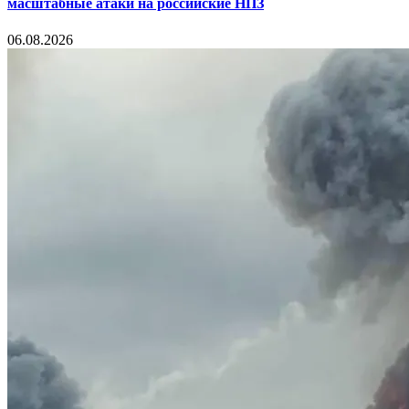
масштабные атаки на российские НПЗ
06.08.2026