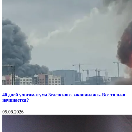
40 дней ультиматума Зеленского закончились. Все только
начинается?
05.08.2026