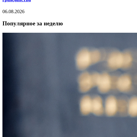
06.08.2026
Популярное за неделю