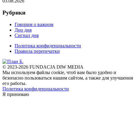
03.08.2026
Рубрики
Говорим о важном
Дно дня
Сигнал дня
Политика конфиденциальности
Правила перепечатки
© 2023-2026 FUNDACJA DIW MEDIA
Мы используем файлы cookie, чтоб вам было удобно и
безопасно пользоваться нашим сайтом, а также для улучшения
его работы.
Политика конфиденциальности
Я принимаю