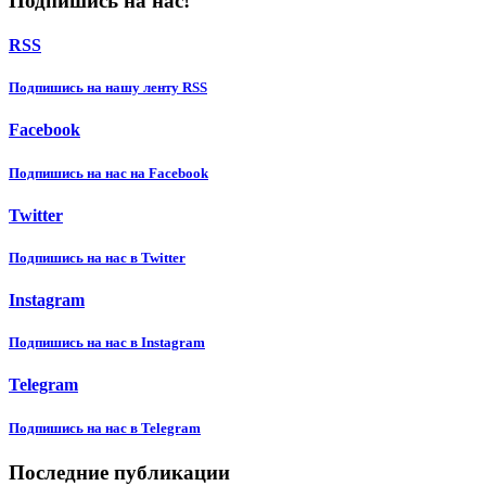
Подпишись на нас!
RSS
Подпишиcь на нашу ленту RSS
Facebook
Подпишиcь на нас на Facebook
Twitter
Подпишиcь на нас в Twitter
Instagram
Подпишиcь на нас в Instagram
Telegram
Подпишиcь на нас в Telegram
Последние публикации