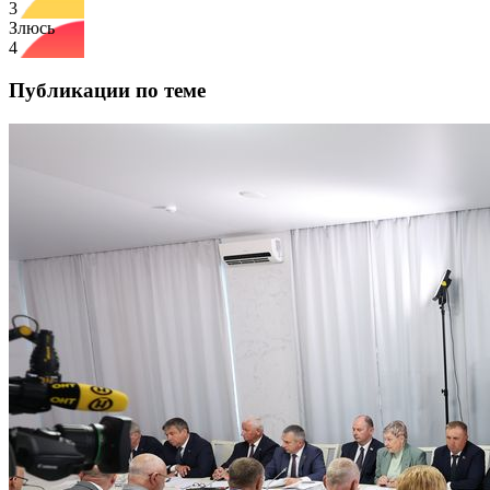
3
Злюсь
4
Публикации по теме