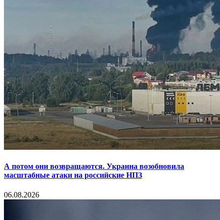
А потом они возвращаются. Украина возобновила
масштабные атаки на российские НПЗ
06.08.2026