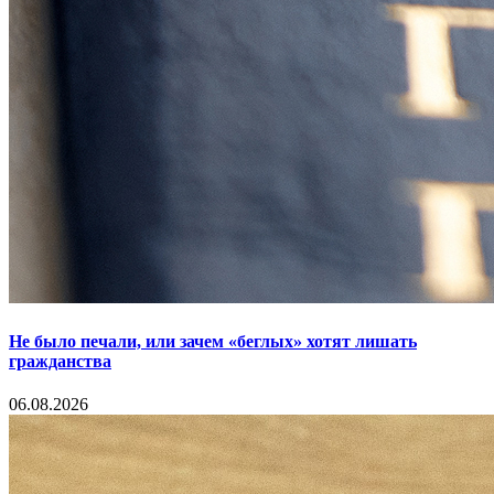
Не было печали, или зачем «беглых» хотят лишать
гражданства
06.08.2026