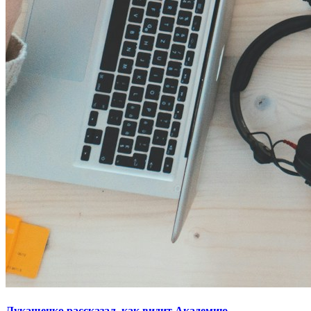
Лукашенко рассказал, как видит Академию