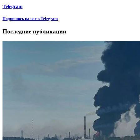
Telegram
Подпишиcь на нас в Telegram
Последние публикации