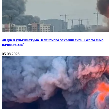
40 дней ультиматума Зеленского закончились. Все только
начинается?
05.08.2026