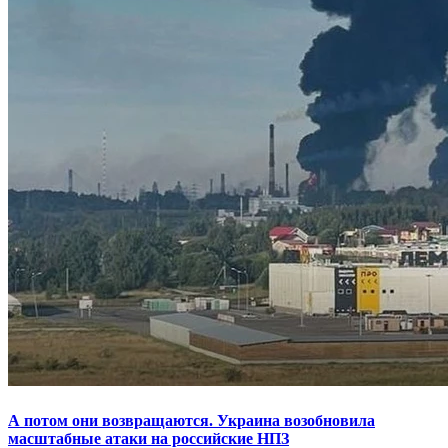
А потом они возвращаются. Украина возобновила
масштабные атаки на российские НПЗ