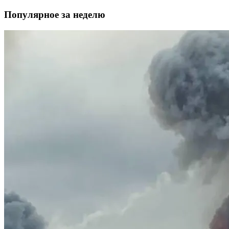
Популярное за неделю