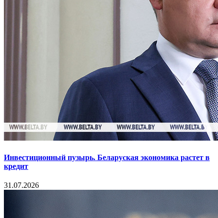
Инвестиционный пузырь. Беларуская экономика растет в
кредит
31.07.2026