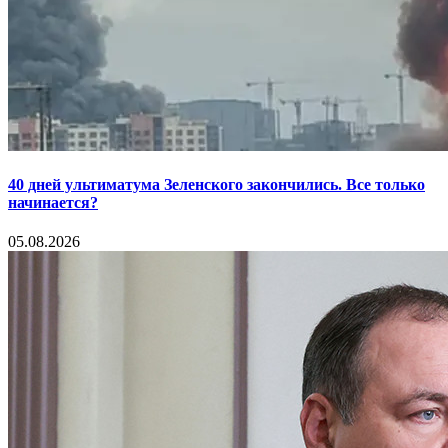
40 дней ультиматума Зеленского закончились. Все только
начинается?
05.08.2026