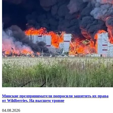
Минские предприниматели попросили защитить их права
от Wildberries. На высшем уровне
04.08.2026