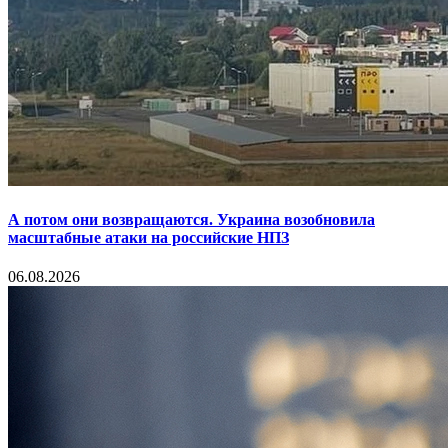
А потом они возвращаются. Украина возобновила
масштабные атаки на российские НПЗ
06.08.2026