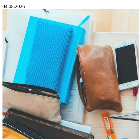
04.08.2026