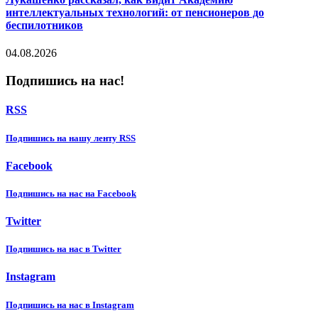
интеллектуальных технологий: от пенсионеров до
беспилотников
04.08.2026
Подпишись на нас!
RSS
Подпишиcь на нашу ленту RSS
Facebook
Подпишиcь на нас на Facebook
Twitter
Подпишиcь на нас в Twitter
Instagram
Подпишиcь на нас в Instagram