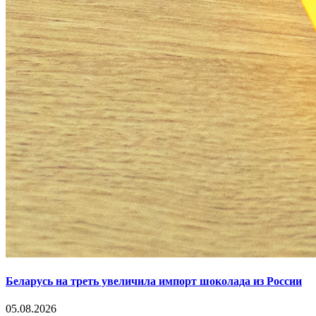
Беларусь на треть увеличила импорт шоколада из России
05.08.2026