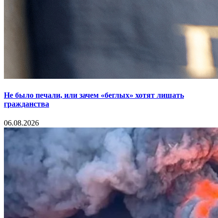
Не было печали, или зачем «беглых» хотят лишать
гражданства
06.08.2026