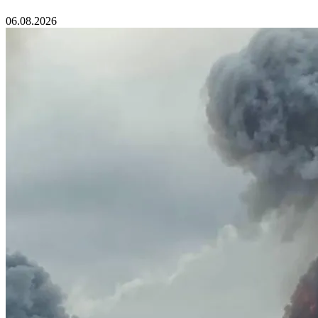
06.08.2026