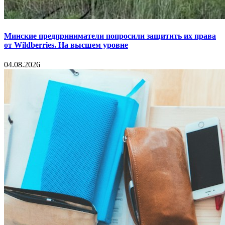
Минские предприниматели попросили защитить их права
от Wildberries. На высшем уровне
04.08.2026