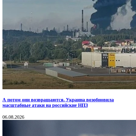
А потом они возвращаются. Украина возобновила
масштабные атаки на российские НПЗ
06.08.2026