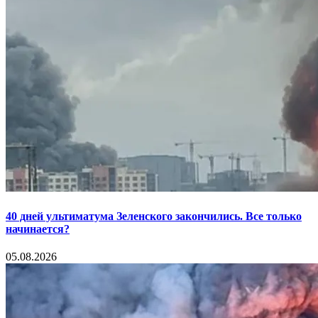
40 дней ультиматума Зеленского закончились. Все только
начинается?
05.08.2026