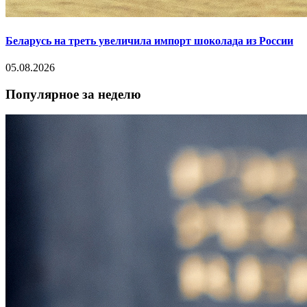
Беларусь на треть увеличила импорт шоколада из России
05.08.2026
Популярное за неделю