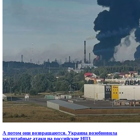
А потом они возвращаются. Украина возобновила
масштабные атаки на российские НПЗ