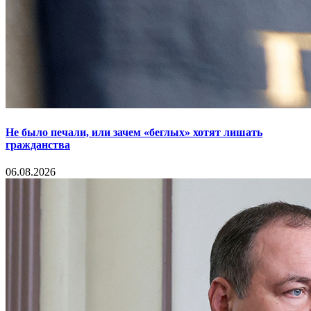
Не было печали, или зачем «беглых» хотят лишать
гражданства
06.08.2026