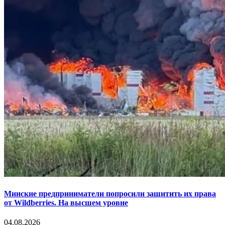
Минские предприниматели попросили защитить их права
от Wildberries. На высшем уровне
04.08.2026