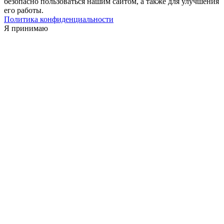
безопасно пользоваться нашим сайтом, а также для улучшения
его работы.
Политика конфиденциальности
Я принимаю