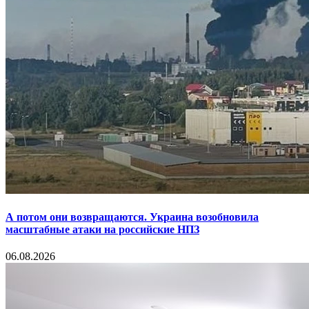
А потом они возвращаются. Украина возобновила
масштабные атаки на российские НПЗ
06.08.2026