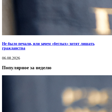
Не было печали, или зачем «беглых» хотят лишать
гражданства
06.08.2026
Популярное за неделю