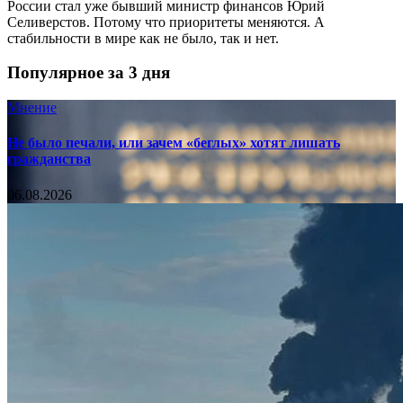
России стал уже бывший министр финансов Юрий
Селиверстов. Потому что приоритеты меняются. А
стабильности в мире как не было, так и нет.
Популярное за 3 дня
Мнение
Не было печали, или зачем «беглых» хотят лишать
гражданства
06.08.2026