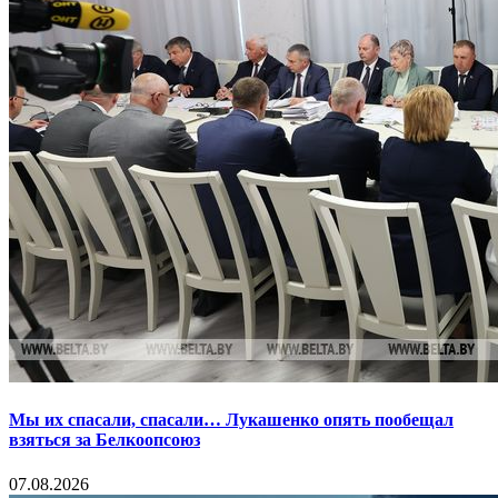
Мы их спасали, спасали… Лукашенко опять пообещал
взяться за Белкоопсоюз
07.08.2026