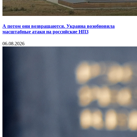
А потом они возвращаются. Украина возобновила
масштабные атаки на российские НПЗ
06.08.2026