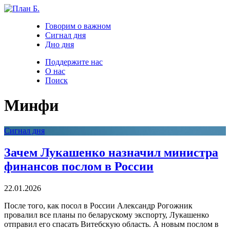
Говорим о важном
Сигнал дня
Дно дня
Поддержите нас
О нас
Поиск
Минфи
Сигнал дня
Зачем Лукашенко назначил министра
финансов послом в России
22.01.2026
После того, как посол в России Александр Рогожник
провалил все планы по беларускому экспорту, Лукашенко
отправил его спасать Витебскую область. А новым послом в