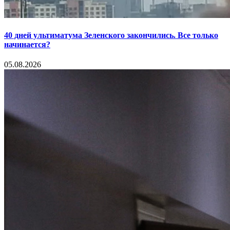
40 дней ультиматума Зеленского закончились. Все только
начинается?
05.08.2026