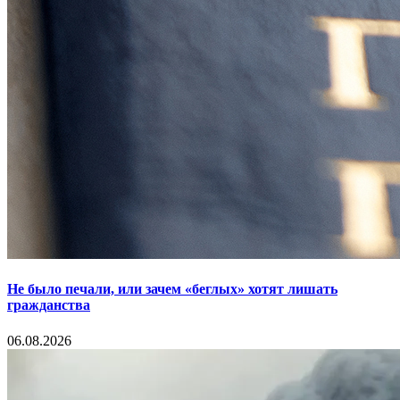
Не было печали, или зачем «беглых» хотят лишать
гражданства
06.08.2026