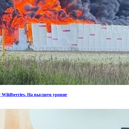
 Wildberries. На высшем уровне