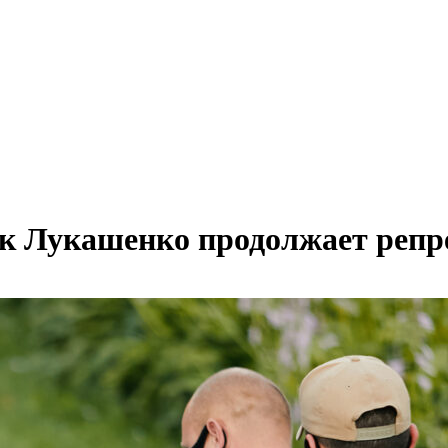
ак Лукашенко продолжает репр