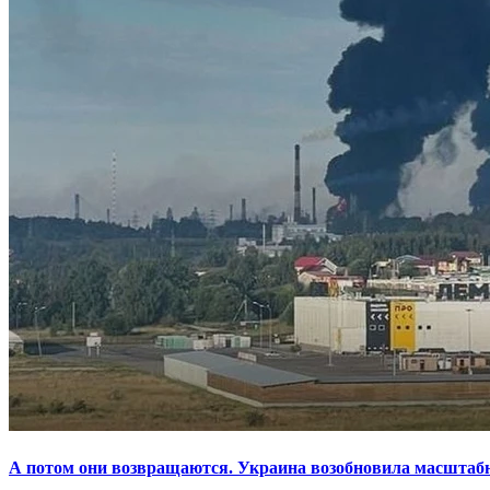
А потом они возвращаются. Украина возобновила масштаб