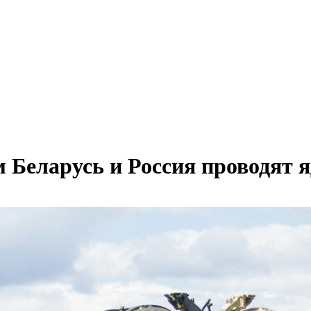
 Беларусь и Россия проводят 