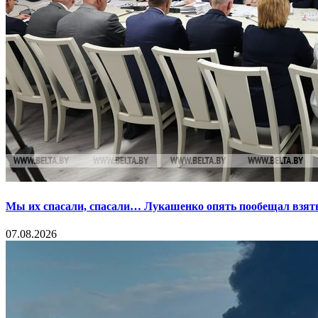
Мы их спасали, спасали… Лукашенко опять пообещал взять
07.08.2026