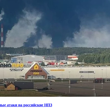
ные атаки на российские НПЗ