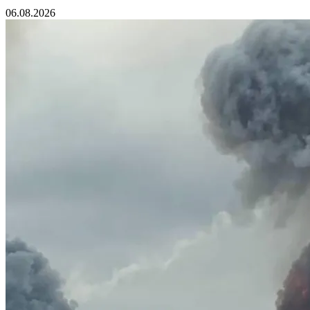
06.08.2026