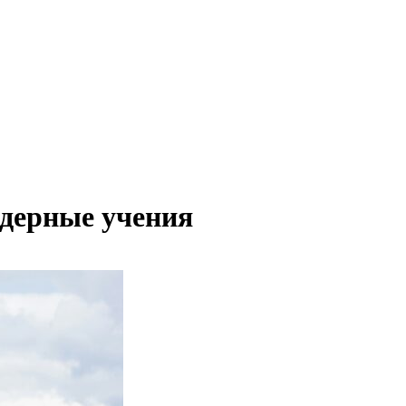
ядерные учения