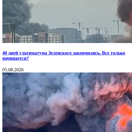
40 дней ультиматума Зеленского закончились. Все только
начинается?
05.08.2026