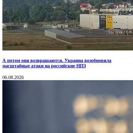
А потом они возвращаются. Украина возобновила
масштабные атаки на российские НПЗ
06.08.2026