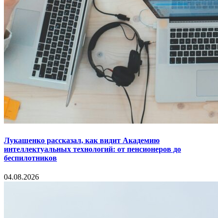
Лукашенко рассказал, как видит Академию
интеллектуальных технологий: от пенсионеров до
беспилотников
04.08.2026