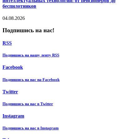
интеллектуальных технологий: от пенсионеров до
беспилотников
04.08.2026
Подпишись на нас!
RSS
Подпишиcь на нашу ленту RSS
Facebook
Подпишиcь на нас на Facebook
Twitter
Подпишиcь на нас в Twitter
Instagram
Подпишиcь на нас в Instagram