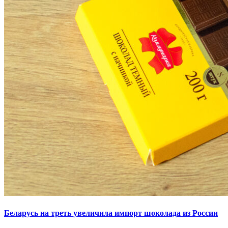
Беларусь на треть увеличила импорт шоколада из России