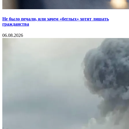
Не было печали, или зачем «беглых» хотят лишать
гражданства
06.08.2026