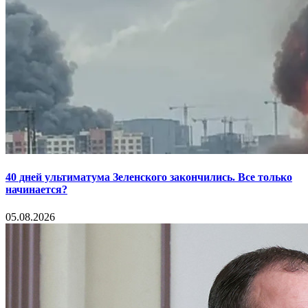
40 дней ультиматума Зеленского закончились. Все только
начинается?
05.08.2026