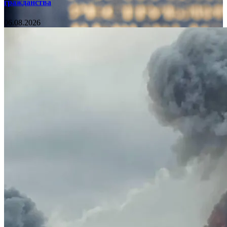
гражданства
06.08.2026