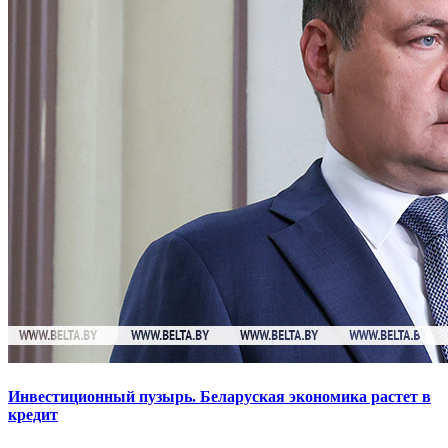
Инвестиционный пузырь. Беларуская экономика растет в
кредит