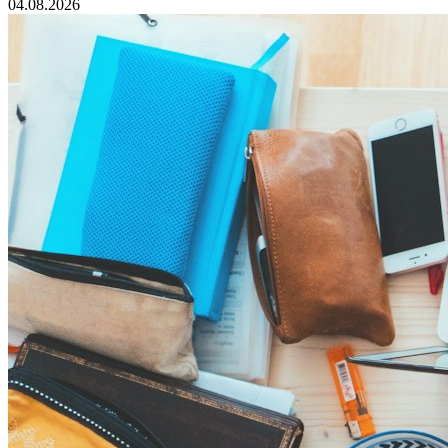
04.08.2026