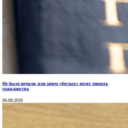
Не было печали, или зачем «беглых» хотят лишать
гражданства
06.08.2026