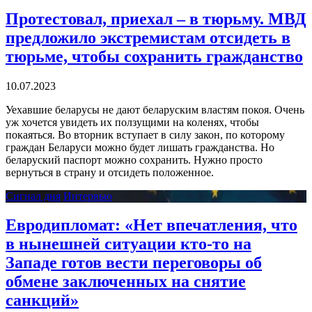
Протестовал, приехал – в тюрьму. МВД
предложило экстремистам отсидеть в
тюрьме, чтобы сохранить гражданство
10.07.2023
Уехавшие беларусы не дают беларуским властям покоя. Очень
уж хочется увидеть их ползущими на коленях, чтобы
покаяться. Во вторник вступает в силу закон, по которому
граждан Беларуси можно будет лишать гражданства. Но
беларуский паспорт можно сохранить. Нужно просто
вернуться в страну и отсидеть положенное.
Сигнал дня
Интервью
Евродипломат: «Нет впечатления, что
в нынешней ситуации кто-то на
Западе готов вести переговоры об
обмене заключенных на снятие
санкций»