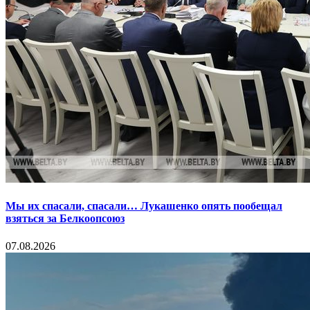
Мы их спасали, спасали… Лукашенко опять пообещал
взяться за Белкоопсоюз
07.08.2026