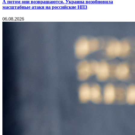
А потом они возвращаются. Украина возобновила
масштабные атаки на российские НПЗ
06.08.2026