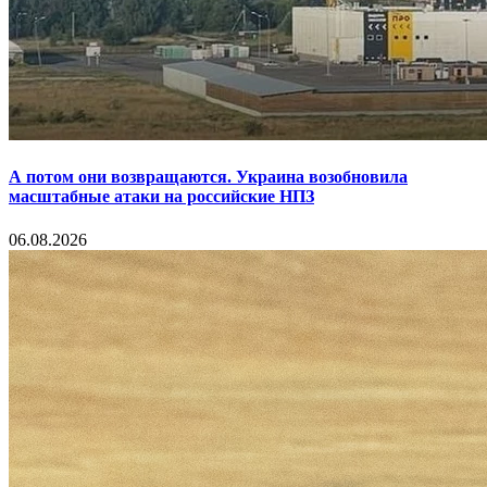
А потом они возвращаются. Украина возобновила
масштабные атаки на российские НПЗ
06.08.2026