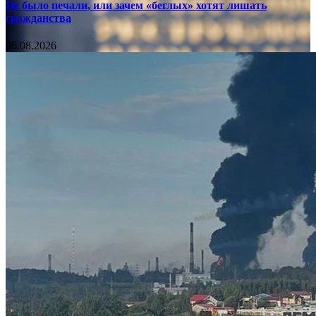
Не было печали, или зачем «беглых» хотят лишать
гражданства
06.08.2026