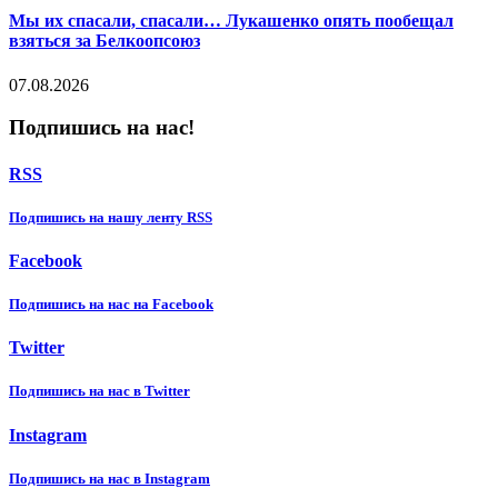
Мы их спасали, спасали… Лукашенко опять пообещал
взяться за Белкоопсоюз
07.08.2026
Подпишись на нас!
RSS
Подпишиcь на нашу ленту RSS
Facebook
Подпишиcь на нас на Facebook
Twitter
Подпишиcь на нас в Twitter
Instagram
Подпишиcь на нас в Instagram