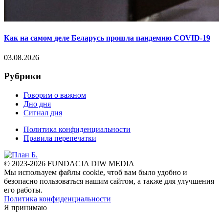
Как на самом деле Беларусь прошла пандемию COVID-19
03.08.2026
Рубрики
Говорим о важном
Дно дня
Сигнал дня
Политика конфиденциальности
Правила перепечатки
© 2023-2026 FUNDACJA DIW MEDIA
Мы используем файлы cookie, чтоб вам было удобно и
безопасно пользоваться нашим сайтом, а также для улучшения
его работы.
Политика конфиденциальности
Я принимаю