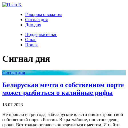
Говорим о важном
Сигнал дня
Дно дня
Поддержите нас
О нас
Поиск
Сигнал дня
Сигнал дня
Беларуская мечта о собственном порте
может разбиться о калийные рифы
18.07.2023
Не прошло и три года, а беларуские власти опять строят свой
собственный порт в России. В кратчайшие, понятное дело,
сроки. Вот только осталось определиться с местом. И найти