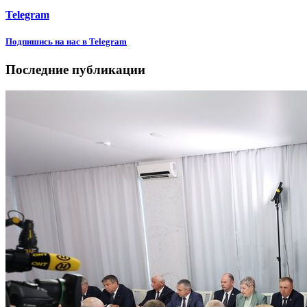
Telegram
Подпишиcь на нас в Telegram
Последние публикации