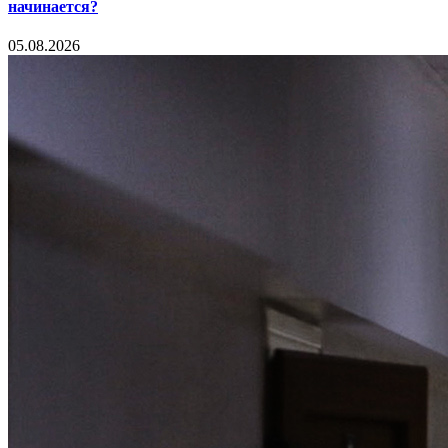
начинается?
05.08.2026