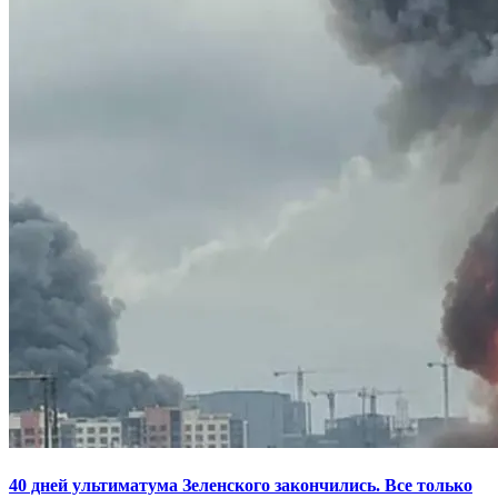
40 дней ультиматума Зеленского закончились. Все только