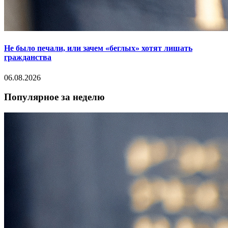
Не было печали, или зачем «беглых» хотят лишать
гражданства
06.08.2026
Популярное за неделю