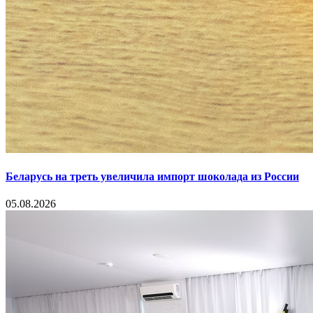
Беларусь на треть увеличила импорт шоколада из России
05.08.2026