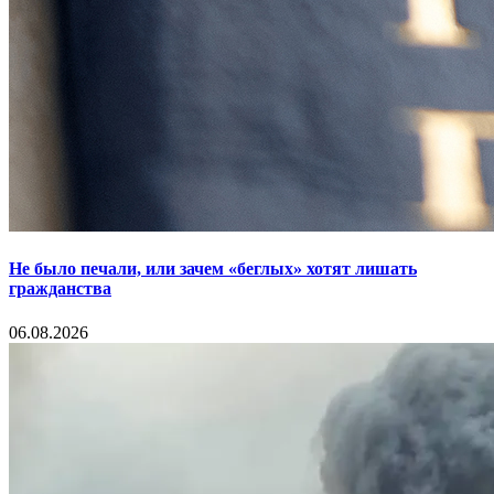
Не было печали, или зачем «беглых» хотят лишать
гражданства
06.08.2026