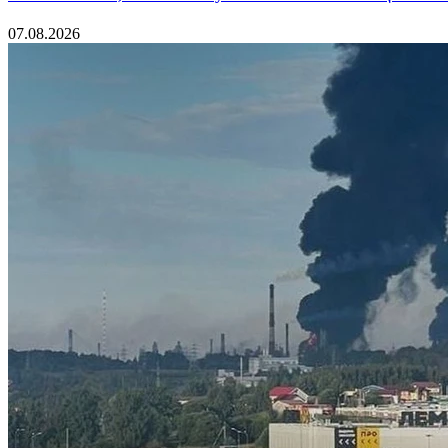
07.08.2026