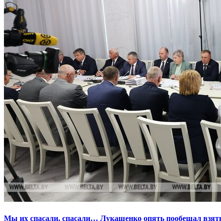
Мы их спасали, спасали… Лукашенко опять пообещал взять