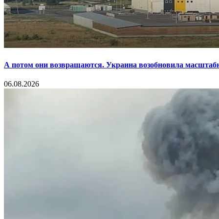
А потом они возвращаются. Украина возобновила масштаб
06.08.2026