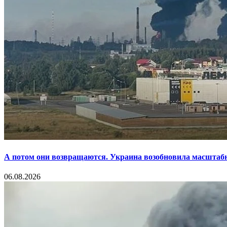
А потом они возвращаются. Украина возобновила масштаб
06.08.2026