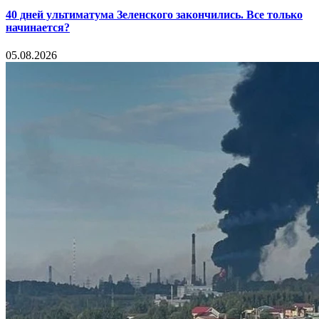
40 дней ультиматума Зеленского закончились. Все только
начинается?
05.08.2026