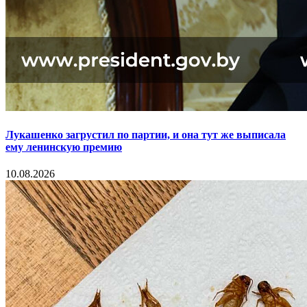
Лукашенко загрустил по партии, и она тут же выписала
ему ленинскую премию
10.08.2026