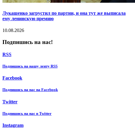
Лукашенко загрустил по партии, и она тут же выписала
ему ленинскую премию
10.08.2026
Подпишись на нас!
RSS
Подпишиcь на нашу ленту RSS
Facebook
Подпишиcь на нас на Facebook
Twitter
Подпишиcь на нас в Twitter
Instagram