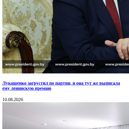
Лукашенко загрустил по партии, и она тут же выписала
ему ленинскую премию
10.08.2026