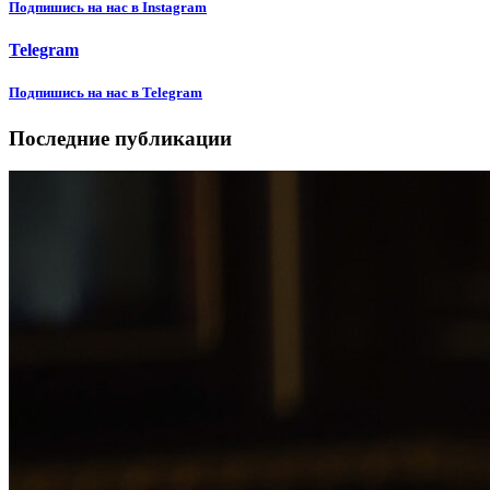
Подпишиcь на нас в Instagram
Telegram
Подпишиcь на нас в Telegram
Последние публикации