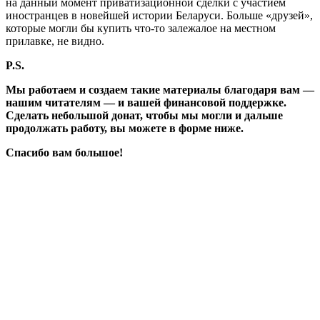
на данный момент приватизационной сделки с участием
иностранцев в новейшей истории Беларуси. Больше «друзей»,
которые могли бы купить что-то залежалое на местном
прилавке, не видно.
P.S.
Мы работаем и создаем такие материалы благодаря вам —
нашим читателям — и вашей финансовой поддержке.
Сделать небольшой донат, чтобы мы могли и дальше
продолжать работу, вы можете в форме ниже.
Спасибо вам большое!