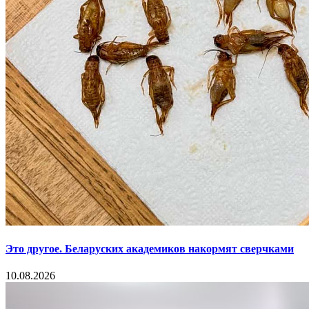
Это другое. Беларуских академиков накормят сверчками
10.08.2026