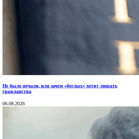
Не было печали, или зачем «беглых» хотят лишать
гражданства
06.08.2026