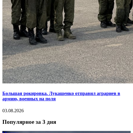
Большая рокировка. Лукашенко отправил аграриев в
армию, военных на поля
03.08.2026
Популярное за 3 дня