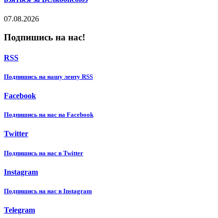
07.08.2026
Подпишись на нас!
RSS
Подпишиcь на нашу ленту RSS
Facebook
Подпишиcь на нас на Facebook
Twitter
Подпишиcь на нас в Twitter
Instagram
Подпишиcь на нас в Instagram
Telegram