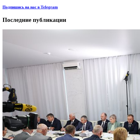
Подпишиcь на нас в Telegram
Последние публикации