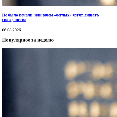
Не было печали, или зачем «беглых» хотят лишать
гражданства
06.08.2026
Популярное за неделю