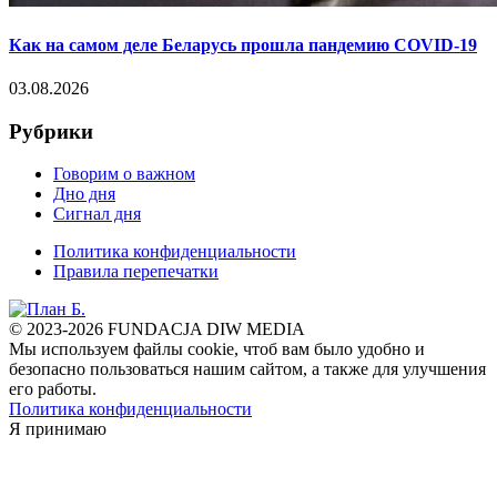
Как на самом деле Беларусь прошла пандемию COVID-19
03.08.2026
Рубрики
Говорим о важном
Дно дня
Сигнал дня
Политика конфиденциальности
Правила перепечатки
© 2023-2026 FUNDACJA DIW MEDIA
Мы используем файлы cookie, чтоб вам было удобно и
безопасно пользоваться нашим сайтом, а также для улучшения
его работы.
Политика конфиденциальности
Я принимаю