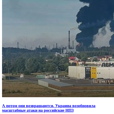
А потом они возвращаются. Украина возобновила
масштабные атаки на российские НПЗ