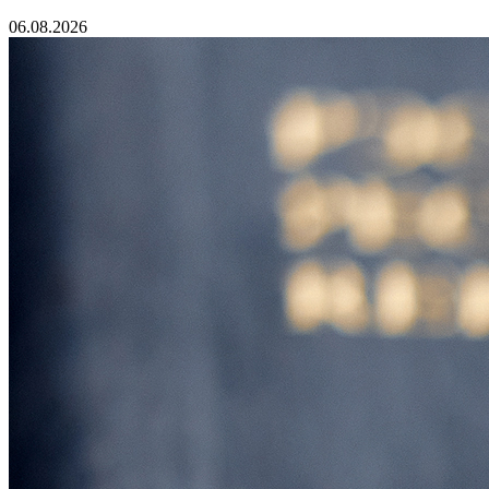
06.08.2026