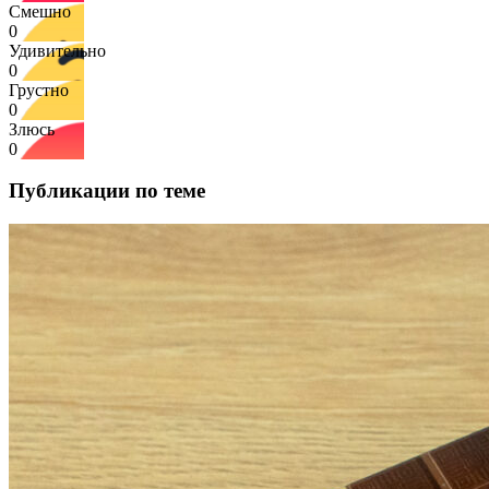
Смешно
0
Удивительно
0
Грустно
0
Злюсь
0
Публикации по теме