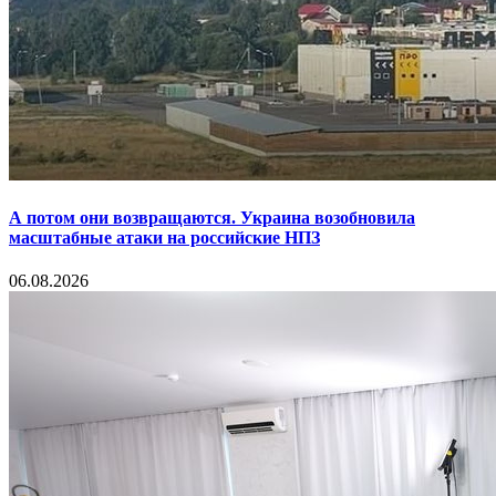
А потом они возвращаются. Украина возобновила
масштабные атаки на российские НПЗ
06.08.2026