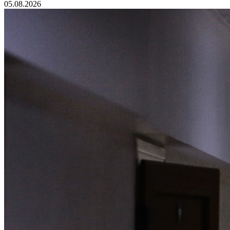
05.08.2026