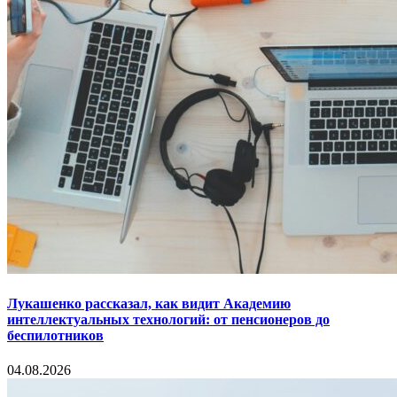
Лукашенко рассказал, как видит Академию
интеллектуальных технологий: от пенсионеров до
беспилотников
04.08.2026