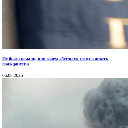
Не было печали, или зачем «беглых» хотят лишать
гражданства
06.08.2026