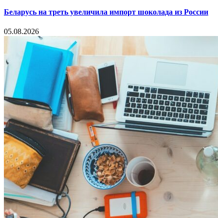
Беларусь на треть увеличила импорт шоколада из России
05.08.2026