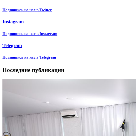
Подпишиcь на нас в Twitter
Instagram
Подпишиcь на нас в Instagram
Telegram
Подпишиcь на нас в Telegram
Последние публикации