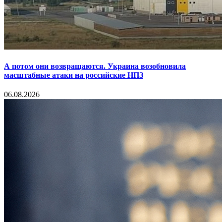
А потом они возвращаются. Украина возобновила
масштабные атаки на российские НПЗ
06.08.2026