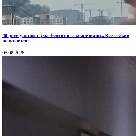
40 дней ультиматума Зеленского закончились. Все только
начинается?
05.08.2026