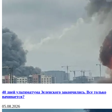
40 дней ультиматума Зеленского закончились. Все только
начинается?
05.08.2026