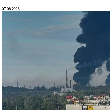
07.08.2026