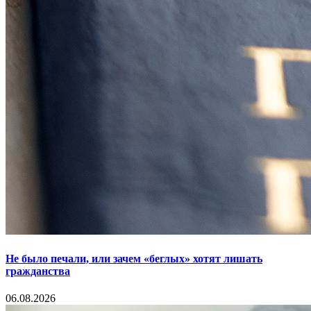
Не было печали, или зачем «беглых» хотят лишать
гражданства
06.08.2026