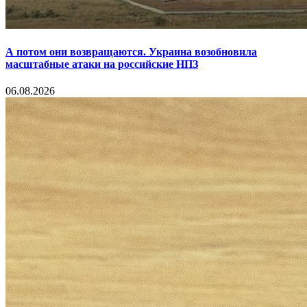
А потом они возвращаются. Украина возобновила
масштабные атаки на российские НПЗ
06.08.2026