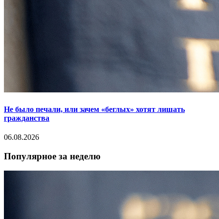
Не было печали, или зачем «беглых» хотят лишать
гражданства
06.08.2026
Популярное за неделю