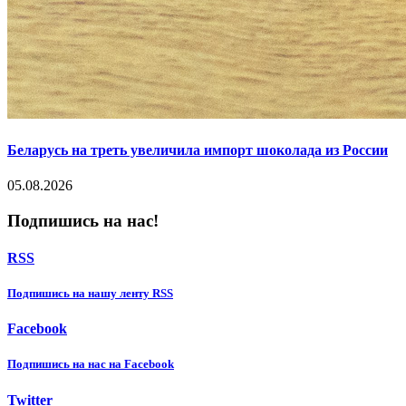
Беларусь на треть увеличила импорт шоколада из России
05.08.2026
Подпишись на нас!
RSS
Подпишиcь на нашу ленту RSS
Facebook
Подпишиcь на нас на Facebook
Twitter