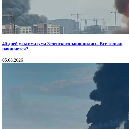
40 дней ультиматума Зеленского закончились. Все только
начинается?
05.08.2026