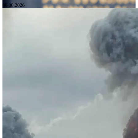
06.08.2026