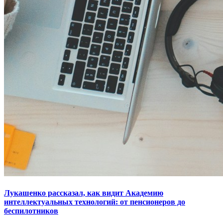
Лукашенко рассказал, как видит Академию
интеллектуальных технологий: от пенсионеров до
беспилотников