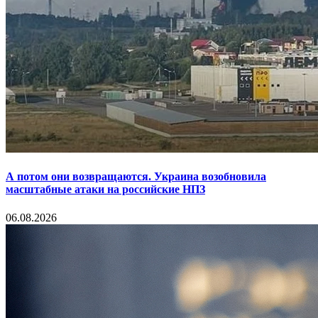
А потом они возвращаются. Украина возобновила
масштабные атаки на российские НПЗ
06.08.2026