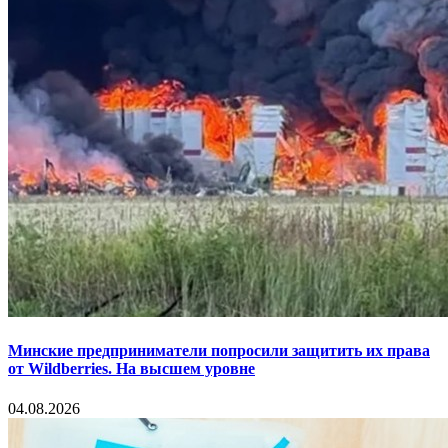
Минские предприниматели попросили защитить их права
от Wildberries. На высшем уровне
04.08.2026