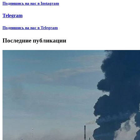
Подпишиcь на нас в Instagram
Telegram
Подпишиcь на нас в Telegram
Последние публикации