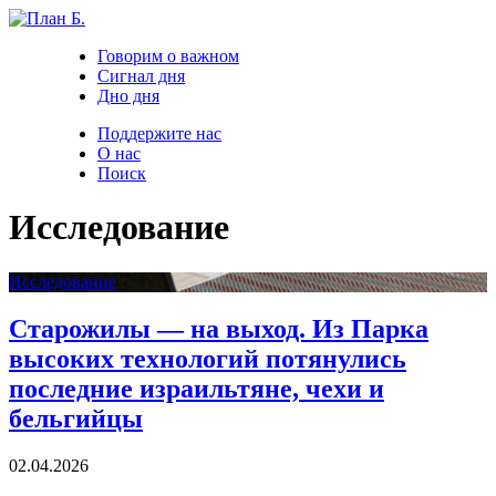
Говорим о важном
Сигнал дня
Дно дня
Поддержите нас
О нас
Поиск
Исследование
Исследование
Старожилы — на выход. Из Парка
высоких технологий потянулись
последние израильтяне, чехи и
бельгийцы
02.04.2026