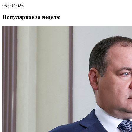
05.08.2026
Популярное за неделю