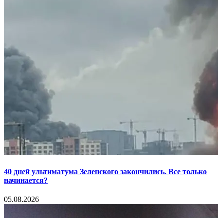
40 дней ультиматума Зеленского закончились. Все только
начинается?
05.08.2026