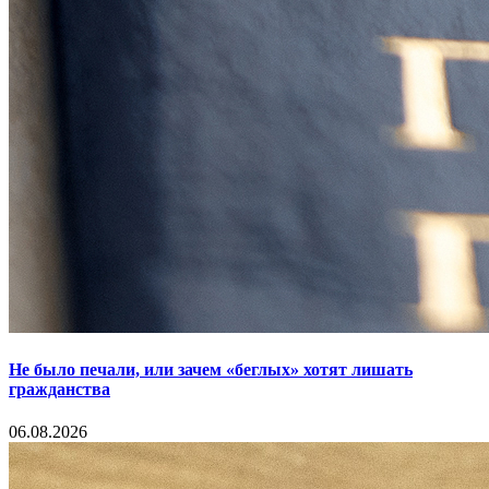
Не было печали, или зачем «беглых» хотят лишать
гражданства
06.08.2026