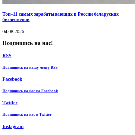
Топ–11 самых зарабатывающих в России беларуских
бизнесменов
04.08.2026
Подпишись на нас!
RSS
Подпишиcь на нашу ленту RSS
Facebook
Подпишиcь на нас на Facebook
Twitter
Подпишиcь на нас в Twitter
Instagram