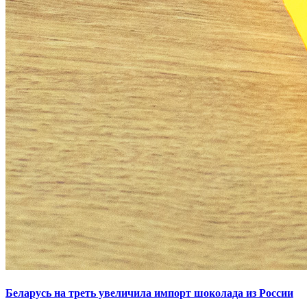
Беларусь на треть увеличила импорт шоколада из России