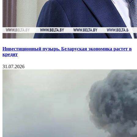
Инвестиционный пузырь. Беларуская экономика растет в
кредит
31.07.2026