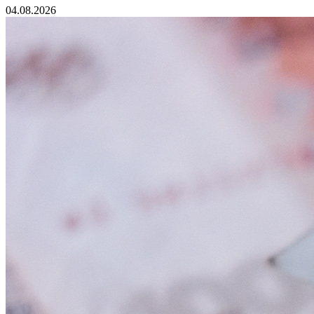
04.08.2026