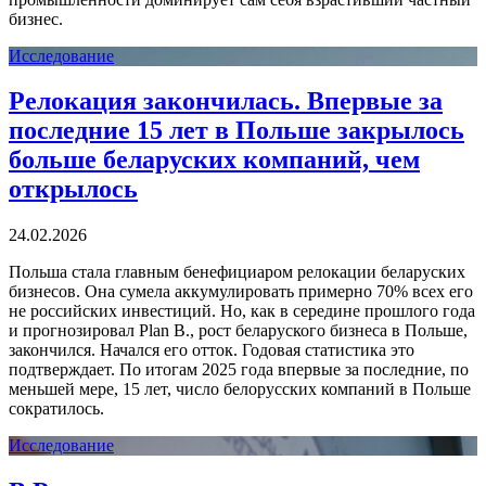
бизнес.
Исследование
Релокация закончилась. Впервые за
последние 15 лет в Польше закрылось
больше беларуских компаний, чем
открылось
24.02.2026
Польша стала главным бенефициаром релокации беларуских
бизнесов. Она сумела аккумулировать примерно 70% всех его
не российских инвестиций. Но, как в середине прошлого года
и прогнозировал Plan B., рост беларуского бизнеса в Польше,
закончился. Начался его отток. Годовая статистика это
подтверждает. По итогам 2025 года впервые за последние, по
меньшей мере, 15 лет, число белорусских компаний в Польше
сократилось.
Исследование