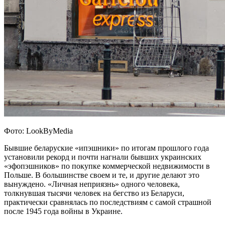
Фото: LookByMedia
Бывшие беларуские «ипэшники» по итогам прошлого года
установили рекорд и почти нагнали бывших украинских
«эфопэшников» по покупке коммерческой недвижимости в
Польше. В большинстве своем и те, и другие делают это
вынуждено. «Личная неприязнь» одного человека,
толкнувшая тысячи человек на бегство из Беларуси,
практически сравнялась по последствиям с самой страшной
после 1945 года войны в Украине.