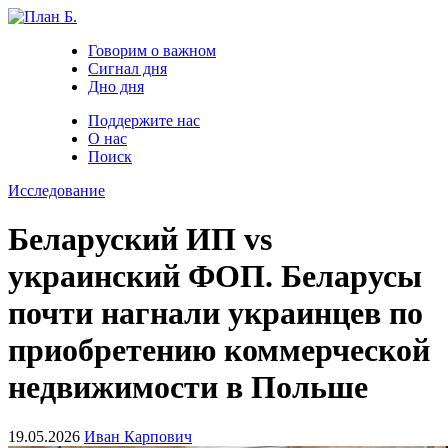
Говорим о важном
Сигнал дня
Дно дня
Поддержите нас
О нас
Поиск
Исследование
Беларуский ИП vs
украинский ФОП. Беларусы
почти нагнали украинцев по
приобретению коммерческой
недвижимости в Польше
19.05.2026
Иван Карпович