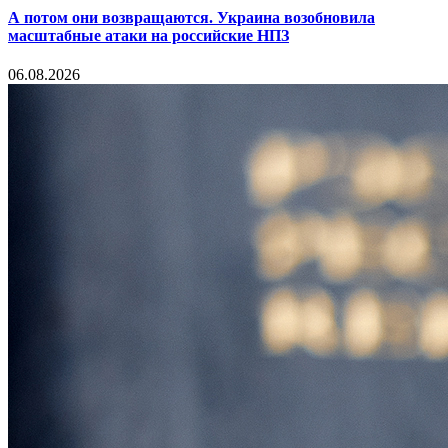
А потом они возвращаются. Украина возобновила
масштабные атаки на российские НПЗ
06.08.2026