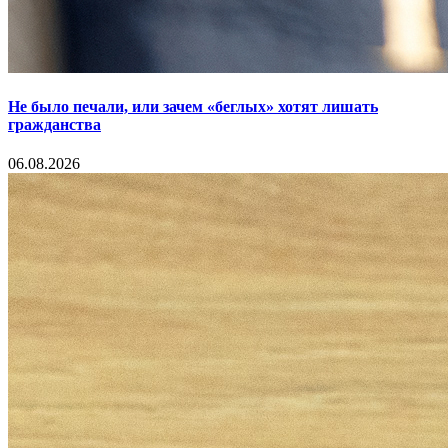
Не было печали, или зачем «беглых» хотят лишать
гражданства
06.08.2026