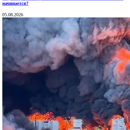
начинается?
05.08.2026