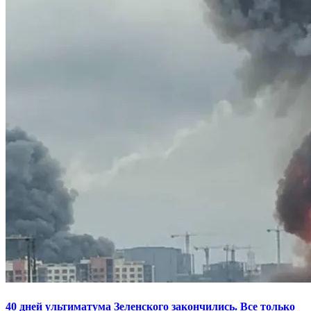
40 дней ультиматума Зеленского закончились. Все только