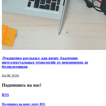
Лукашенко рассказал, как видит Академию
интеллектуальных технологий: от пенсионеров до
беспилотников
04.08.2026
Подпишись на нас!
RSS
Подпишиcь на нашу ленту RSS