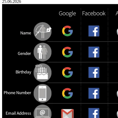
25.06.2026