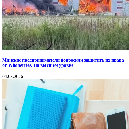
Минские предприниматели попросили защитить их права
от Wildberries. На высшем уровне
04.08.2026