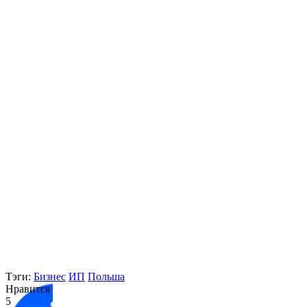
Тэги:
Бизнес
ИП
Польша
Нравится
5