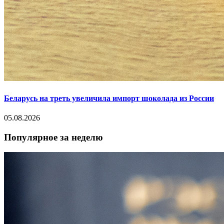
Беларусь на треть увеличила импорт шоколада из России
05.08.2026
Популярное за неделю