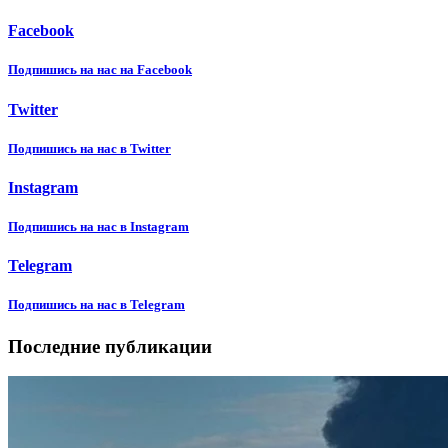
Facebook
Подпишиcь на нас на Facebook
Twitter
Подпишиcь на нас в Twitter
Instagram
Подпишиcь на нас в Instagram
Telegram
Подпишиcь на нас в Telegram
Последние публикации