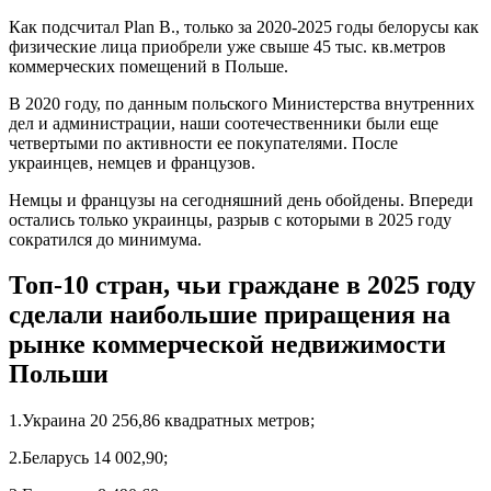
Как подсчитал Plan B., только за 2020-2025 годы белорусы как
физические лица приобрели уже свыше 45 тыс. кв.метров
коммерческих помещений в Польше.
В 2020 году, по данным польского Министерства внутренних
дел и администрации, наши соотечественники были еще
четвертыми по активности ее покупателями. После
украинцев, немцев и французов.
Немцы и французы на сегодняшний день обойдены. Впереди
остались только украинцы, разрыв с которыми в 2025 году
сократился до минимума.
Топ-10 стран, чьи граждане в 2025 году
сделали наибольшие приращения на
рынке коммерческой недвижимости
Польши
1.Украина 20 256,86 квадратных метров;
2.Беларусь 14 002,90;