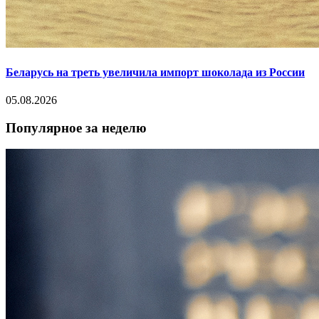
Беларусь на треть увеличила импорт шоколада из России
05.08.2026
Популярное за неделю