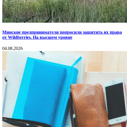
Минские предприниматели попросили защитить их права
от Wildberries. На высшем уровне
04.08.2026