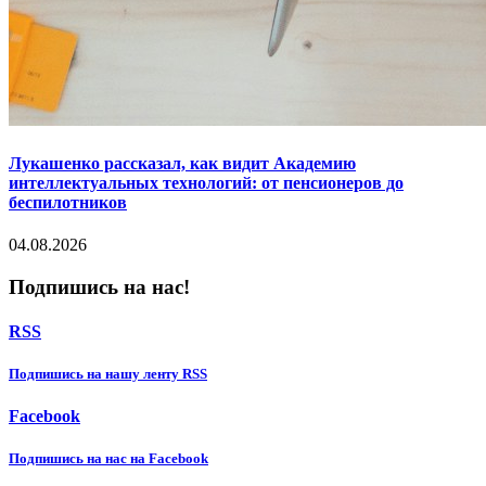
Лукашенко рассказал, как видит Академию
интеллектуальных технологий: от пенсионеров до
беспилотников
04.08.2026
Подпишись на нас!
RSS
Подпишиcь на нашу ленту RSS
Facebook
Подпишиcь на нас на Facebook