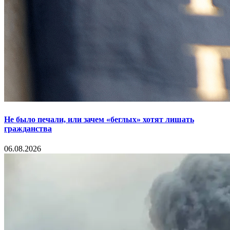
Не было печали, или зачем «беглых» хотят лишать
гражданства
06.08.2026