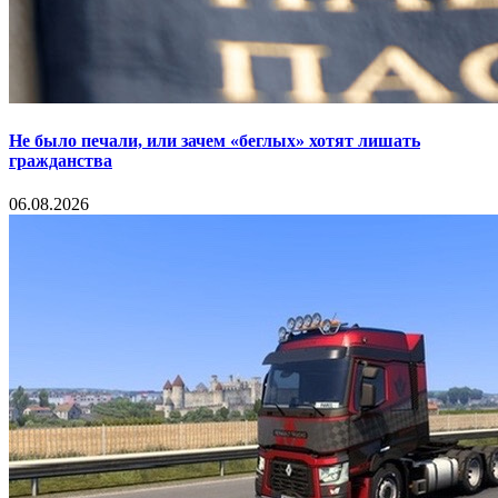
Не было печали, или зачем «беглых» хотят лишать
гражданства
06.08.2026