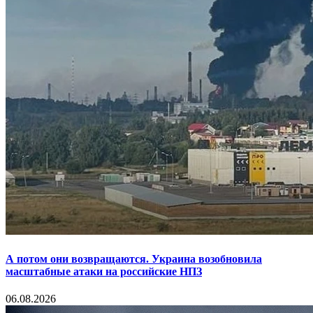
А потом они возвращаются. Украина возобновила
масштабные атаки на российские НПЗ
06.08.2026