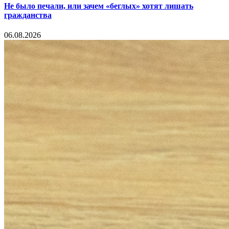
Не было печали, или зачем «беглых» хотят лишать
гражданства
06.08.2026