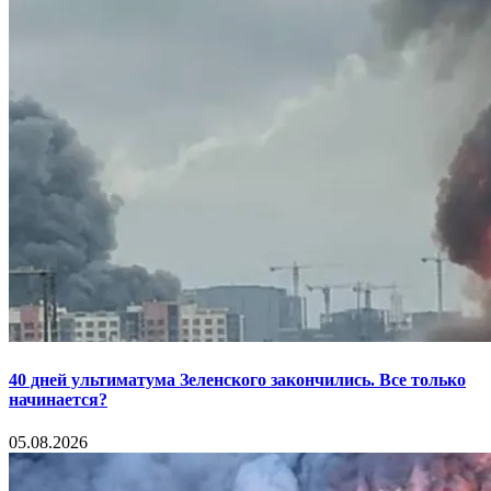
40 дней ультиматума Зеленского закончились. Все только
начинается?
05.08.2026