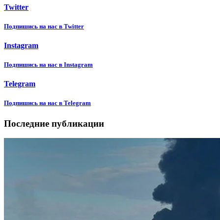
Twitter
Подпишиcь на нас в Twitter
Instagram
Подпишиcь на нас в Instagram
Telegram
Подпишиcь на нас в Telegram
Последние публикации