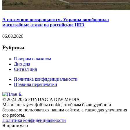
А потом они возвращаются. Украина возобновила
масштабные атаки на российские НПЗ
06.08.2026
Рубрики
Говорим о важном
Дно дня
Сигнал дня
Политика конфиденциальности
Правила перепечатки
© 2023-2026 FUNDACJA DIW MEDIA
Мы используем файлы cookie, чтоб вам было удобно и
безопасно пользоваться нашим сайтом, а также для улучшения
его работы.
Политика конфиденциальности
Я принимаю