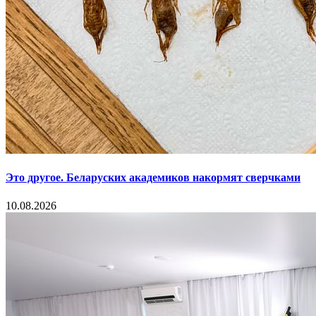
Это другое. Беларуских академиков накормят сверчками
10.08.2026