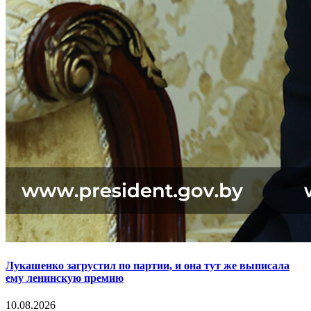
Лукашенко загрустил по партии, и она тут же выписала
ему ленинскую премию
10.08.2026