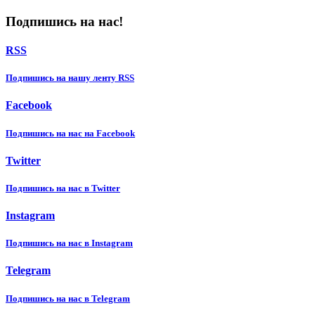
Подпишись на нас!
RSS
Подпишиcь на нашу ленту RSS
Facebook
Подпишиcь на нас на Facebook
Twitter
Подпишиcь на нас в Twitter
Instagram
Подпишиcь на нас в Instagram
Telegram
Подпишиcь на нас в Telegram