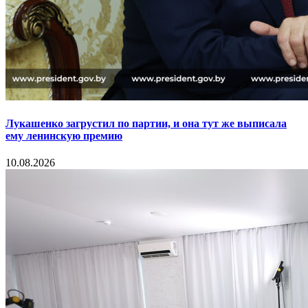
Лукашенко загрустил по партии, и она тут же выписала
ему ленинскую премию
10.08.2026