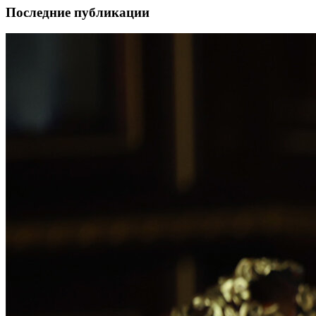
Последние публикации