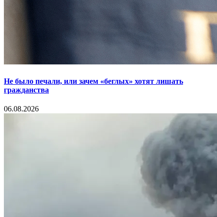
Не было печали, или зачем «беглых» хотят лишать
гражданства
06.08.2026