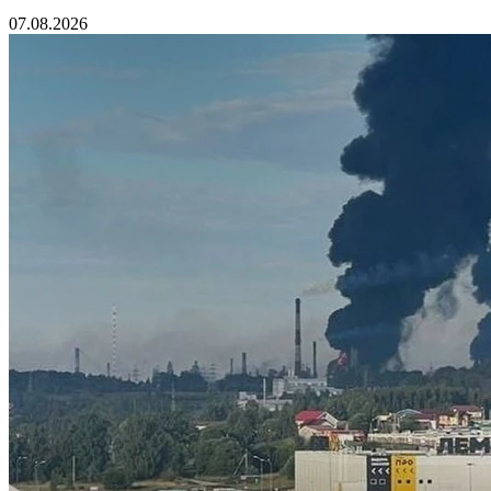
07.08.2026