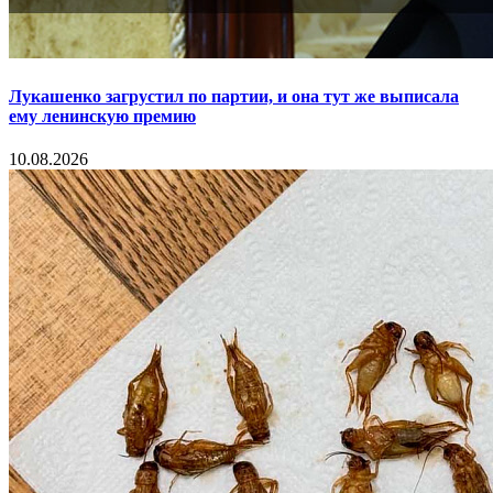
Лукашенко загрустил по партии, и она тут же выписала
ему ленинскую премию
10.08.2026