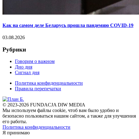
Как на самом деле Беларусь прошла пандемию COVID-19
03.08.2026
Рубрики
Говорим о важном
Дно дня
Сигнал дня
Политика конфиденциальности
Правила перепечатки
© 2023-2026 FUNDACJA DIW MEDIA
Мы используем файлы cookie, чтоб вам было удобно и
безопасно пользоваться нашим сайтом, а также для улучшения
его работы.
Политика конфиденциальности
Я принимаю