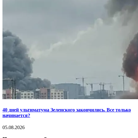
40 дней ультиматума Зеленского закончились. Все только
начинается?
05.08.2026