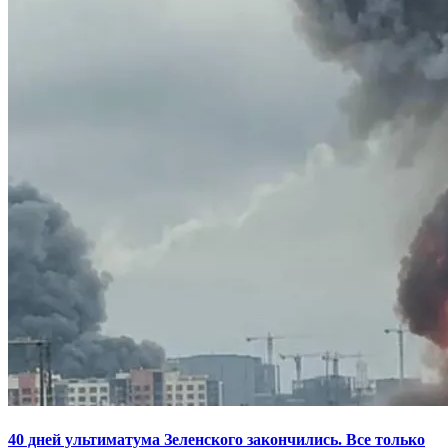
40 дней ультиматума Зеленского закончились. Все только