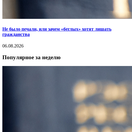
Не было печали, или зачем «беглых» хотят лишать
гражданства
06.08.2026
Популярное за неделю