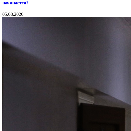
начинается?
05.08.2026