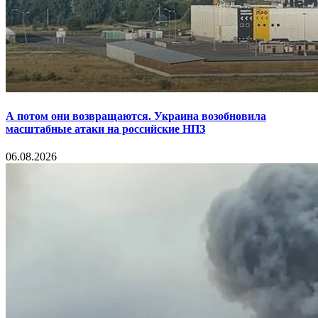
А потом они возвращаются. Украина возобновила
масштабные атаки на российские НПЗ
06.08.2026