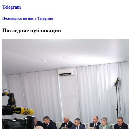
Telegram
Подпишиcь на нас в Telegram
Последние публикации