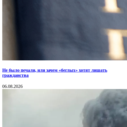
Не было печали, или зачем «беглых» хотят лишать
гражданства
06.08.2026