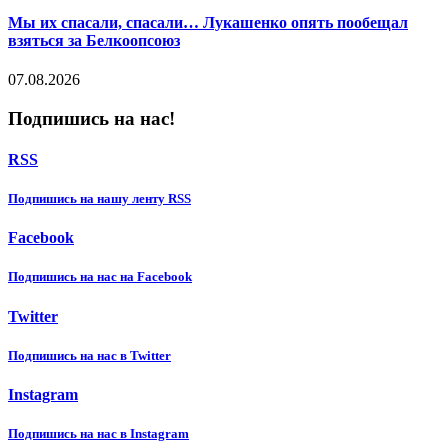
Мы их спасали, спасали… Лукашенко опять пообещал
взяться за Белкоопсоюз
07.08.2026
Подпишись на нас!
RSS
Подпишиcь на нашу ленту RSS
Facebook
Подпишиcь на нас на Facebook
Twitter
Подпишиcь на нас в Twitter
Instagram
Подпишиcь на нас в Instagram