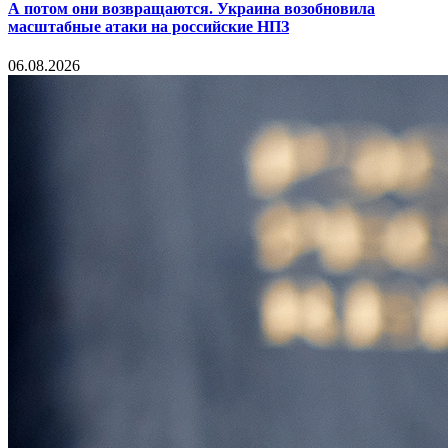
А потом они возвращаются. Украина возобновила
масштабные атаки на российские НПЗ
06.08.2026