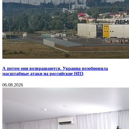
А потом они возвращаются. Украина возобновила
масштабные атаки на российские НПЗ
06.08.2026