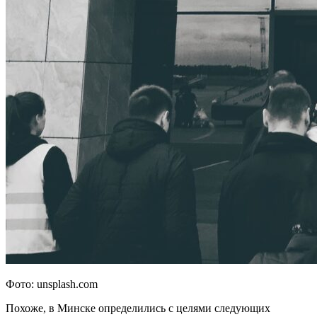
Фото: unsplash.com
Похоже, в Минске определились с целями следующих