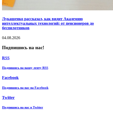
Лукашенко рассказал, как видит Академию
интеллектуальных технологий: от пенсионеров до
беспилотников
04.08.2026
Подпишись на нас!
RSS
Подпишиcь на нашу ленту RSS
Facebook
Подпишиcь на нас на Facebook
Twitter
Подпишиcь на нас в Twitter