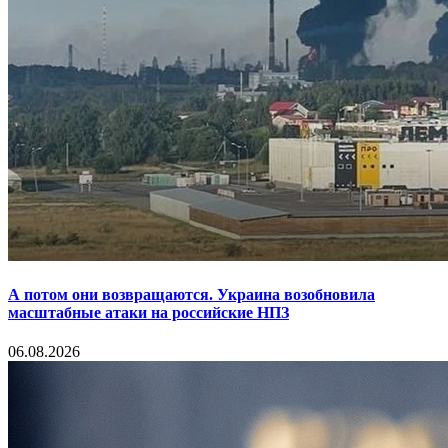
А потом они возвращаются. Украина возобновила
масштабные атаки на российские НПЗ
06.08.2026