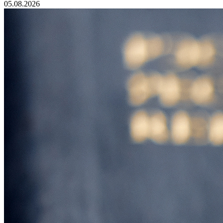
05.08.2026