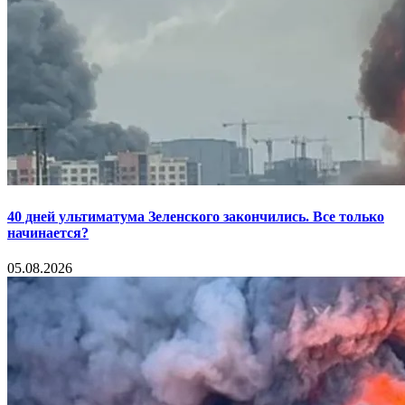
40 дней ультиматума Зеленского закончились. Все только
начинается?
05.08.2026