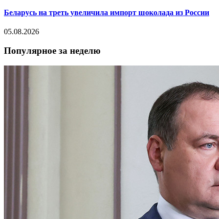
Беларусь на треть увеличила импорт шоколада из России
05.08.2026
Популярное за неделю