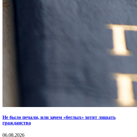
Не было печали, или зачем «беглых» хотят лишать
гражданства
06.08.2026