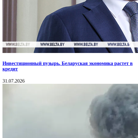
Инвестиционный пузырь. Беларуская экономика растет в
кредит
31.07.2026