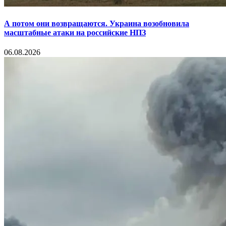
А потом они возвращаются. Украина возобновила
масштабные атаки на российские НПЗ
06.08.2026