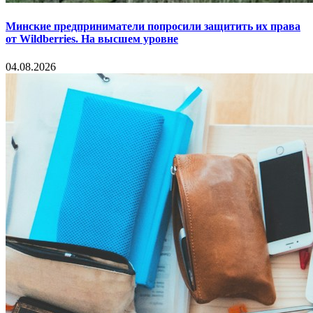
Минские предприниматели попросили защитить их права
от Wildberries. На высшем уровне
04.08.2026