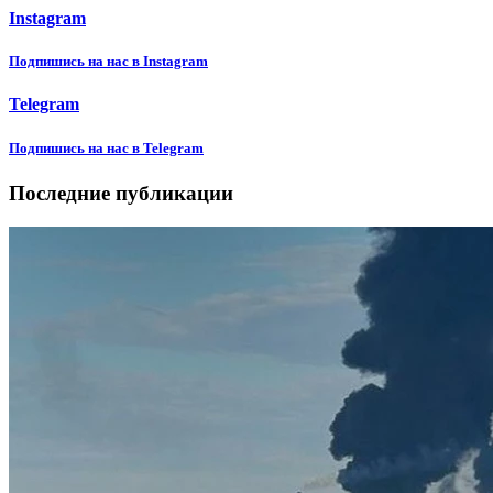
Instagram
Подпишиcь на нас в Instagram
Telegram
Подпишиcь на нас в Telegram
Последние публикации