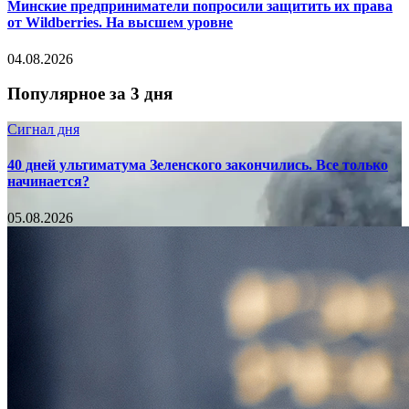
Минские предприниматели попросили защитить их права
от Wildberries. На высшем уровне
04.08.2026
Популярное за 3 дня
Сигнал дня
40 дней ультиматума Зеленского закончились. Все только
начинается?
05.08.2026