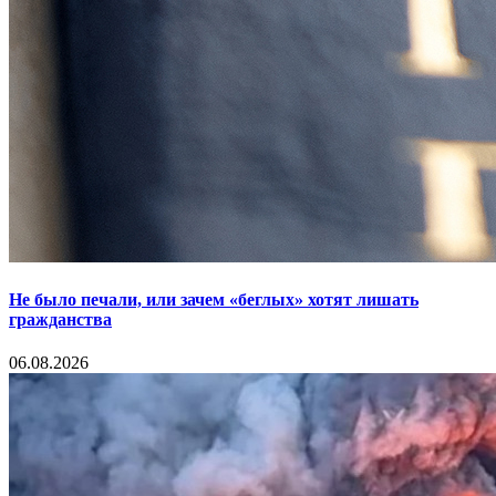
Не было печали, или зачем «беглых» хотят лишать
гражданства
06.08.2026