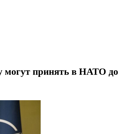
ну могут принять в НАТО до