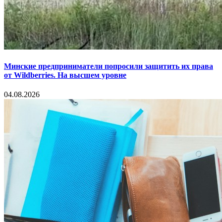
Минские предприниматели попросили защитить их права
от Wildberries. На высшем уровне
04.08.2026