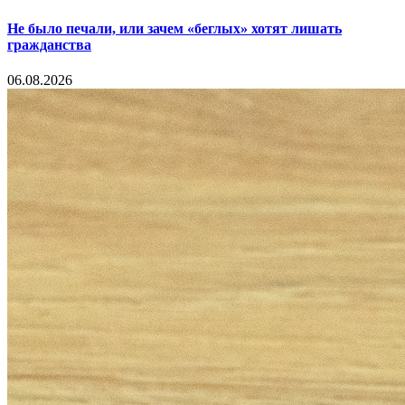
Не было печали, или зачем «беглых» хотят лишать
гражданства
06.08.2026