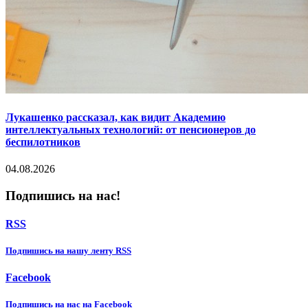
Лукашенко рассказал, как видит Академию
интеллектуальных технологий: от пенсионеров до
беспилотников
04.08.2026
Подпишись на нас!
RSS
Подпишиcь на нашу ленту RSS
Facebook
Подпишиcь на нас на Facebook