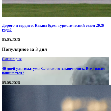
Дорого и сердито. Каким будет туристический сезон 2026
года?
05.05.2026
Популярное за 3 дня
Сигнал дня
40 дней ультиматума Зеленского закончились. Все только
начинается?
05.08.2026