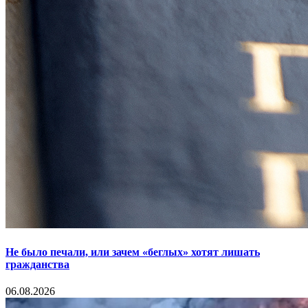
Не было печали, или зачем «беглых» хотят лишать
гражданства
06.08.2026