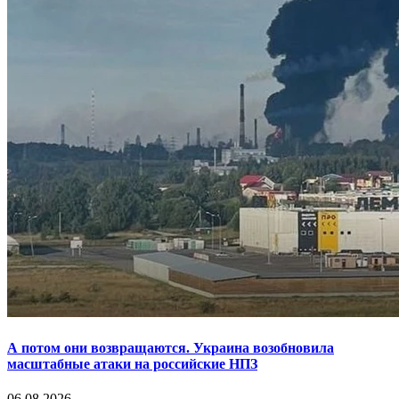
А потом они возвращаются. Украина возобновила
масштабные атаки на российские НПЗ
06.08.2026