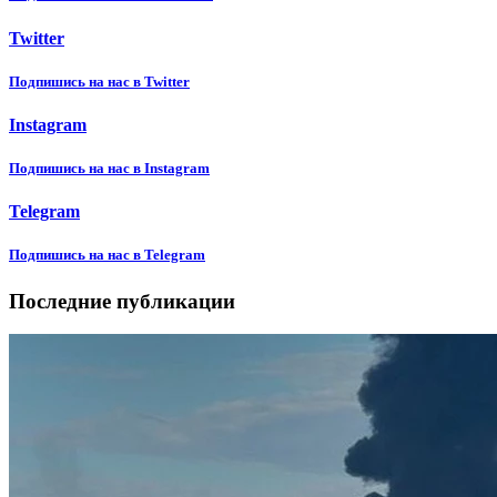
Twitter
Подпишиcь на нас в Twitter
Instagram
Подпишиcь на нас в Instagram
Telegram
Подпишиcь на нас в Telegram
Последние публикации