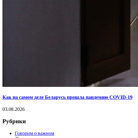
Как на самом деле Беларусь прошла пандемию COVID-19
03.08.2026
Рубрики
Говорим о важном