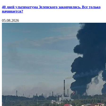
40 дней ультиматума Зеленского закончились. Все только
начинается?
05.08.2026