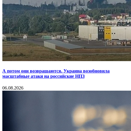
А потом они возвращаются. Украина возобновила
масштабные атаки на российские НПЗ
06.08.2026