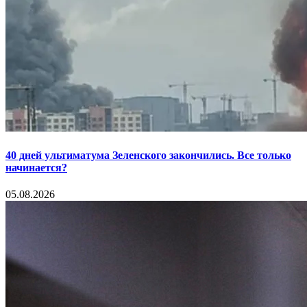
40 дней ультиматума Зеленского закончились. Все только
начинается?
05.08.2026