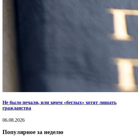
Не было печали, или зачем «беглых» хотят лишать
гражданства
06.08.2026
Популярное за неделю