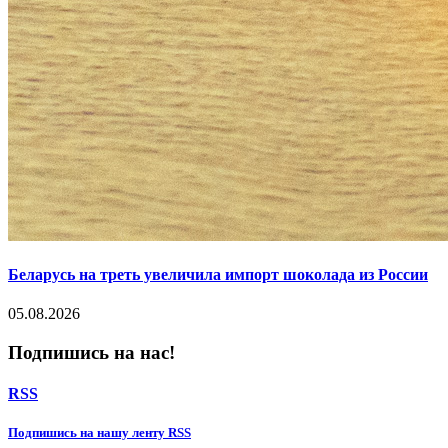
Беларусь на треть увеличила импорт шоколада из России
05.08.2026
Подпишись на нас!
RSS
Подпишиcь на нашу ленту RSS