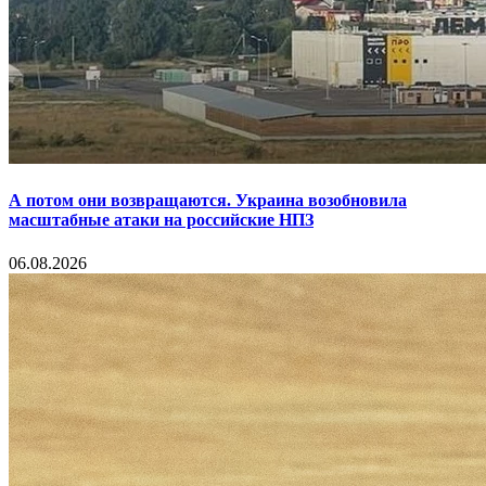
А потом они возвращаются. Украина возобновила
масштабные атаки на российские НПЗ
06.08.2026