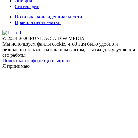
Дно дня
Сигнал дня
Политика конфиденциальности
Правила перепечатки
© 2023-2026 FUNDACJA DIW MEDIA
Мы используем файлы cookie, чтоб вам было удобно и
безопасно пользоваться нашим сайтом, а также для улучшения
его работы.
Политика конфиденциальности
Я принимаю