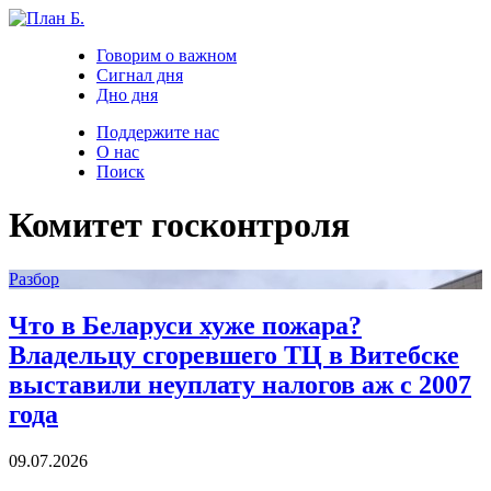
Говорим о важном
Сигнал дня
Дно дня
Поддержите нас
О нас
Поиск
Комитет госконтроля
Разбор
Что в Беларуси хуже пожара?
Владельцу сгоревшего ТЦ в Витебске
выставили неуплату налогов аж с 2007
года
09.07.2026