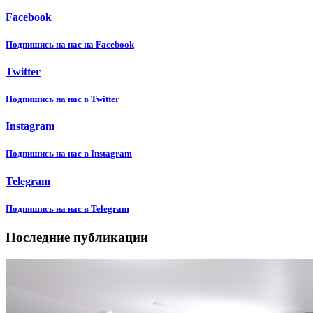
Facebook
Подпишиcь на нас на Facebook
Twitter
Подпишиcь на нас в Twitter
Instagram
Подпишиcь на нас в Instagram
Telegram
Подпишиcь на нас в Telegram
Последние публикации