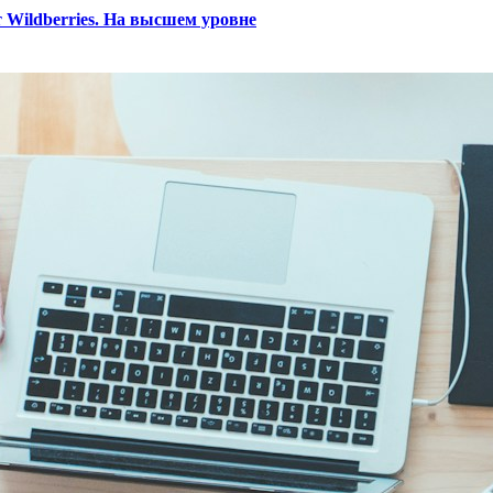
 Wildberries. На высшем уровне