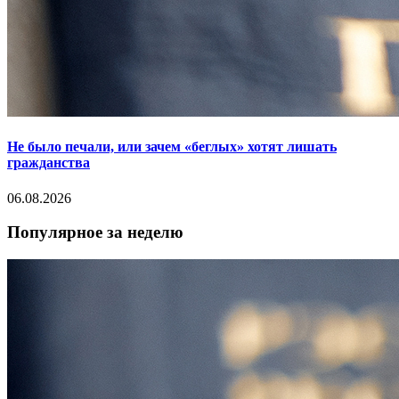
Не было печали, или зачем «беглых» хотят лишать
гражданства
06.08.2026
Популярное за неделю