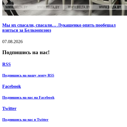
Мы их спасали, спасали… Лукашенко опять пообещал
взяться за Белкоопсоюз
07.08.2026
Подпишись на нас!
RSS
Подпишиcь на нашу ленту RSS
Facebook
Подпишиcь на нас на Facebook
Twitter
Подпишиcь на нас в Twitter