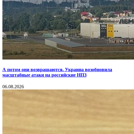
А потом они возвращаются. Украина возобновила
масштабные атаки на российские НПЗ
06.08.2026