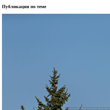
Публикации по теме