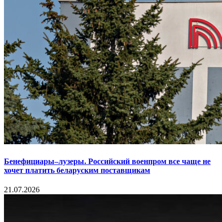
Бенефициары–лузеры. Российский военпром все чаще не
хочет платить беларуским поставщикам
21.07.2026