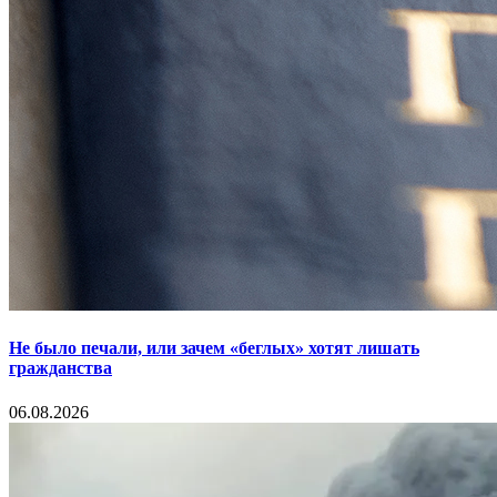
Не было печали, или зачем «беглых» хотят лишать
гражданства
06.08.2026