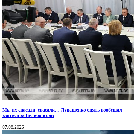
Мы их спасали, спасали… Лукашенко опять пообещал
взяться за Белкоопсоюз
07.08.2026