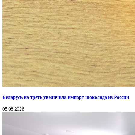
Беларусь на треть увеличила импорт шоколада из России
05.08.2026