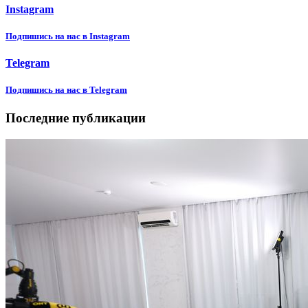
Instagram
Подпишиcь на нас в Instagram
Telegram
Подпишиcь на нас в Telegram
Последние публикации