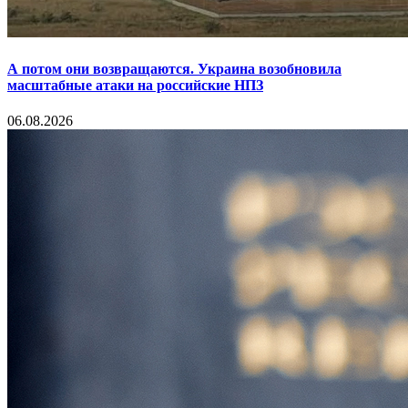
А потом они возвращаются. Украина возобновила
масштабные атаки на российские НПЗ
06.08.2026