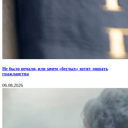
Не было печали, или зачем «беглых» хотят лишать
гражданства
06.08.2026