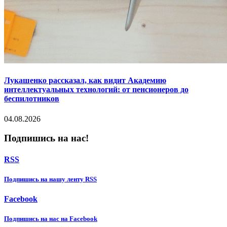
Лукашенко рассказал, как видит Академию
интеллектуальных технологий: от пенсионеров до
беспилотников
04.08.2026
Подпишись на нас!
RSS
Подпишиcь на нашу ленту RSS
Facebook
Подпишиcь на нас на Facebook