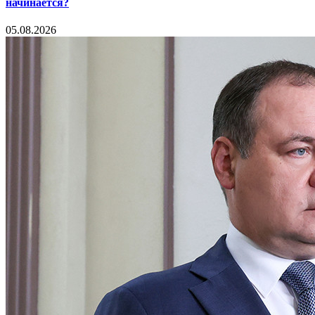
начинается?
05.08.2026