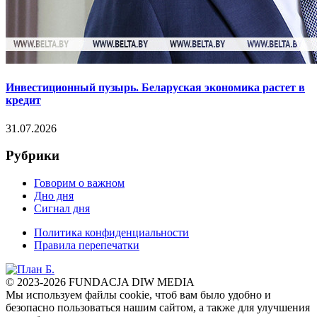
Инвестиционный пузырь. Беларуская экономика растет в
кредит
31.07.2026
Рубрики
Говорим о важном
Дно дня
Сигнал дня
Политика конфиденциальности
Правила перепечатки
© 2023-2026 FUNDACJA DIW MEDIA
Мы используем файлы cookie, чтоб вам было удобно и
безопасно пользоваться нашим сайтом, а также для улучшения