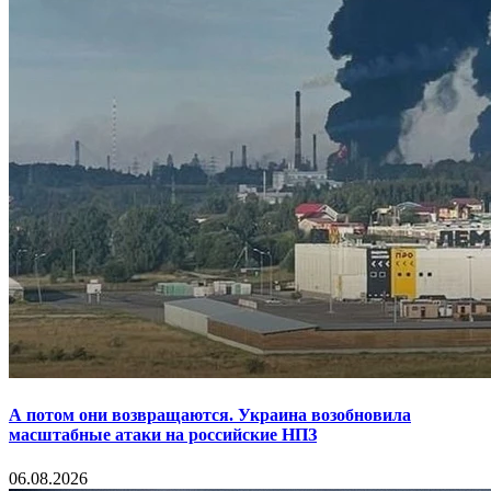
А потом они возвращаются. Украина возобновила
масштабные атаки на российские НПЗ
06.08.2026