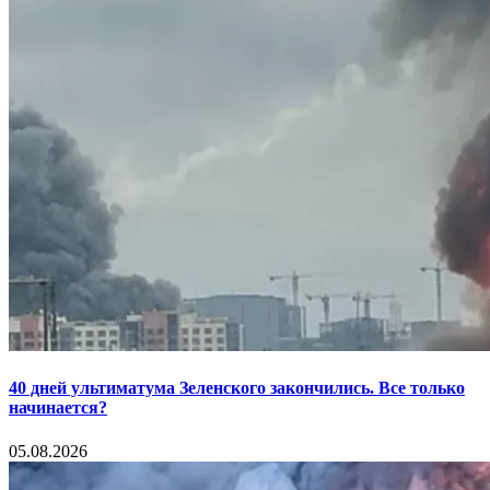
40 дней ультиматума Зеленского закончились. Все только
начинается?
05.08.2026