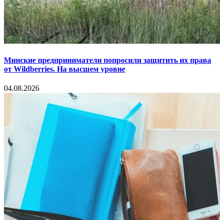
Минские предприниматели попросили защитить их права
от Wildberries. На высшем уровне
04.08.2026