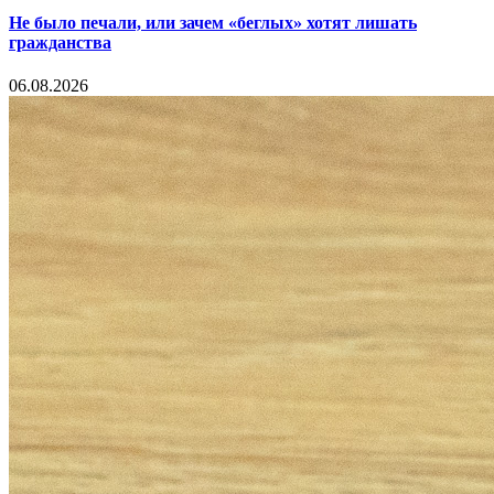
Не было печали, или зачем «беглых» хотят лишать
гражданства
06.08.2026