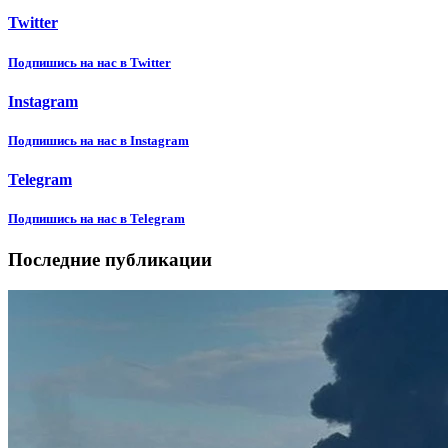
Twitter
Подпишиcь на нас в Twitter
Instagram
Подпишиcь на нас в Instagram
Telegram
Подпишиcь на нас в Telegram
Последние публикации