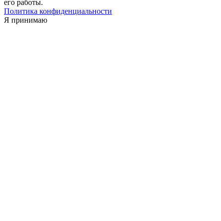
его работы.
Политика конфиденциальности
Я принимаю