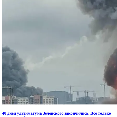
40 дней ультиматума Зеленского закончились. Все только