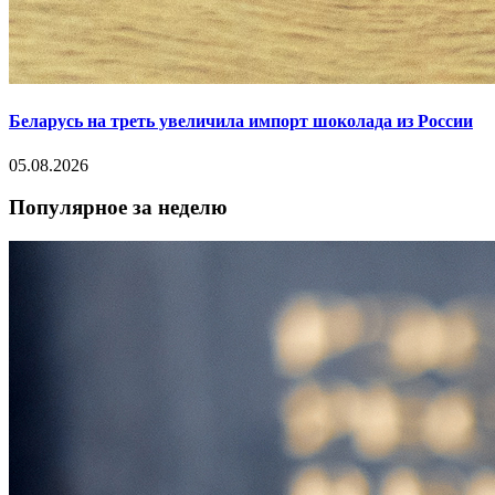
Беларусь на треть увеличила импорт шоколада из России
05.08.2026
Популярное за неделю