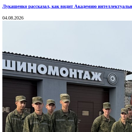
Лукашенко рассказал, как видит Академию интеллектуальн
04.08.2026