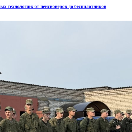
ых технологий: от пенсионеров до беспилотников