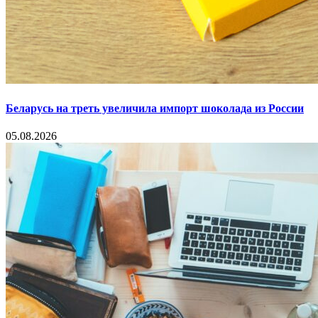
Беларусь на треть увеличила импорт шоколада из России
05.08.2026