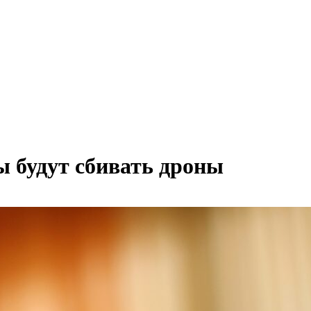
ы будут сбивать дроны