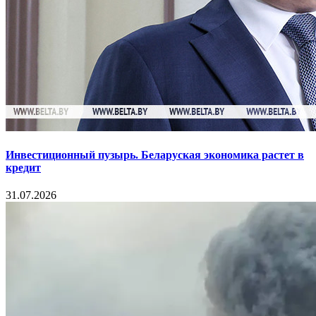
Инвестиционный пузырь. Беларуская экономика растет в
кредит
31.07.2026