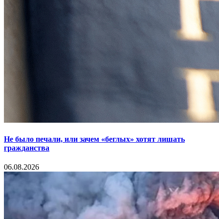
Не было печали, или зачем «беглых» хотят лишать
гражданства
06.08.2026