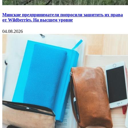
Минские предприниматели попросили защитить их права
от Wildberries. На высшем уровне
04.08.2026