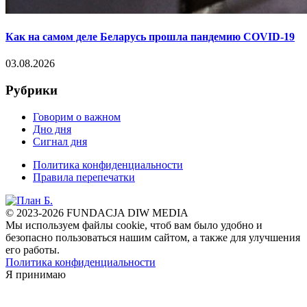
Как на самом деле Беларусь прошла пандемию COVID-19
03.08.2026
Рубрики
Говорим о важном
Дно дня
Сигнал дня
Политика конфиденциальности
Правила перепечатки
© 2023-2026 FUNDACJA DIW MEDIA
Мы используем файлы cookie, чтоб вам было удобно и
безопасно пользоваться нашим сайтом, а также для улучшения
его работы.
Политика конфиденциальности
Я принимаю