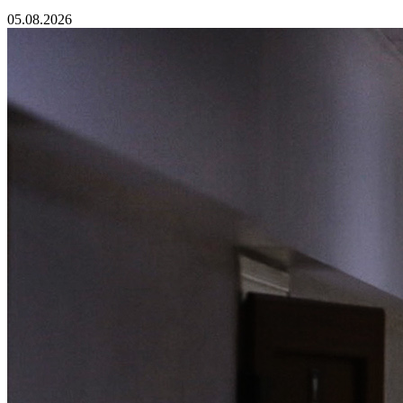
05.08.2026