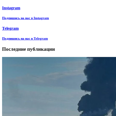
Instagram
Подпишиcь на нас в Instagram
Telegram
Подпишиcь на нас в Telegram
Последние публикации