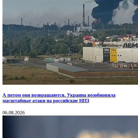
А потом они возвращаются. Украина возобновила
масштабные атаки на российские НПЗ
06.08.2026