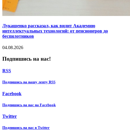
Лукашенко рассказал, как видит Академию
интеллектуальных технологий: от пенсионеров до
беспилотников
04.08.2026
Подпишись на нас!
RSS
Подпишиcь на нашу ленту RSS
Facebook
Подпишиcь на нас на Facebook
Twitter
Подпишиcь на нас в Twitter