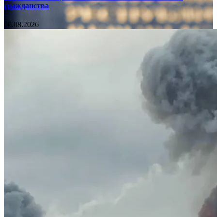
гражданства
06.08.2026