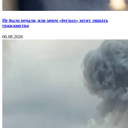
Не было печали, или зачем «беглых» хотят лишать
гражданства
06.08.2026