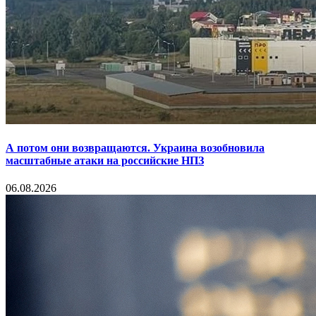
А потом они возвращаются. Украина возобновила
масштабные атаки на российские НПЗ
06.08.2026