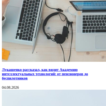
Лукашенко рассказал, как видит Академию
интеллектуальных технологий: от пенсионеров до
беспилотников
04.08.2026