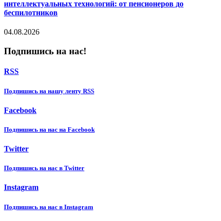
интеллектуальных технологий: от пенсионеров до
беспилотников
04.08.2026
Подпишись на нас!
RSS
Подпишиcь на нашу ленту RSS
Facebook
Подпишиcь на нас на Facebook
Twitter
Подпишиcь на нас в Twitter
Instagram
Подпишиcь на нас в Instagram