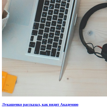
Лукашенко рассказал, как видит Академию