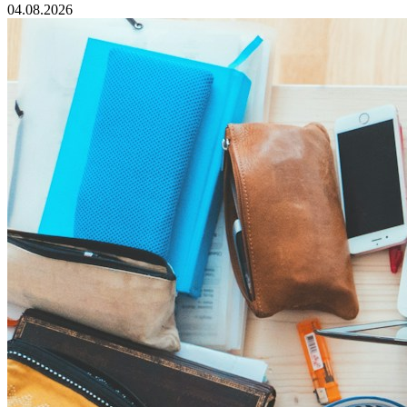
04.08.2026