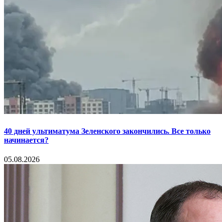
40 дней ультиматума Зеленского закончились. Все только
начинается?
05.08.2026