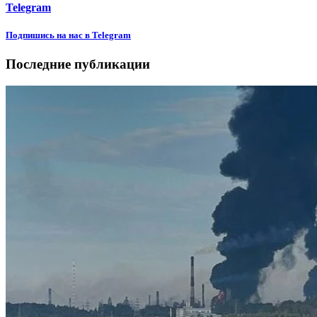
Telegram
Подпишиcь на нас в Telegram
Последние публикации