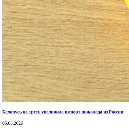
Беларусь на треть увеличила импорт шоколада из России
05.08.2026