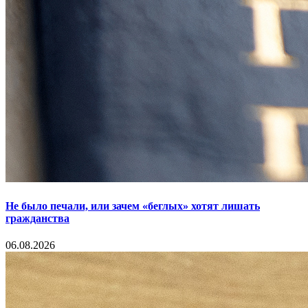
Не было печали, или зачем «беглых» хотят лишать
гражданства
06.08.2026