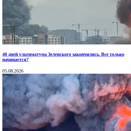
40 дней ультиматума Зеленского закончились. Все только
начинается?
05.08.2026