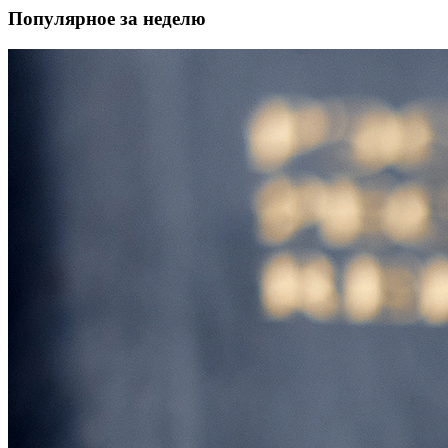
Популярное за неделю