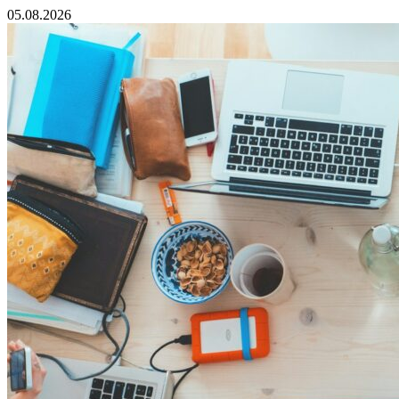
05.08.2026