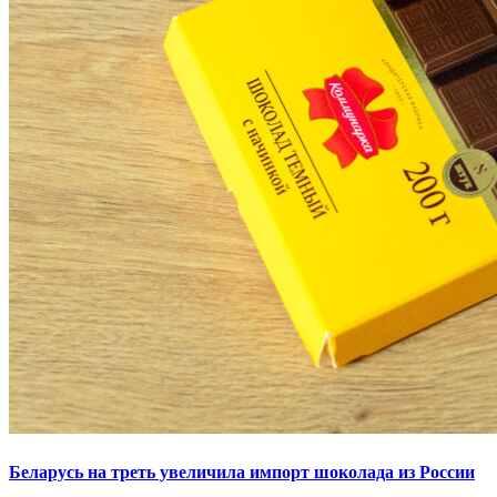
Беларусь на треть увеличила импорт шоколада из России