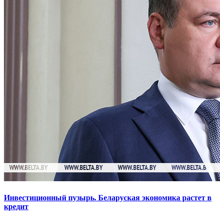
Инвестиционный пузырь. Беларуская экономика растет в
кредит