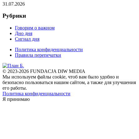
31.07.2026
Рубрики
Говорим о важном
Дно дня
Сигнал дня
Политика конфиденциальности
Правила перепечатки
© 2023-2026 FUNDACJA DIW MEDIA
Мы используем файлы cookie, чтоб вам было удобно и
безопасно пользоваться нашим сайтом, а также для улучшения
его работы.
Политика конфиденциальности
Я принимаю