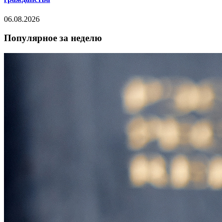
06.08.2026
Популярное за неделю