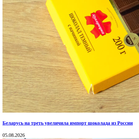
Беларусь на треть увеличила импорт шоколада из России
05.08.2026