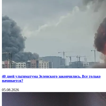
40 дней ультиматума Зеленского закончились. Все только
начинается?
05.08.2026