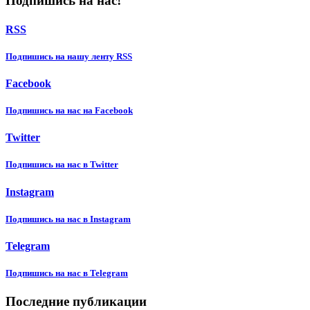
Подпишись на нас!
RSS
Подпишиcь на нашу ленту RSS
Facebook
Подпишиcь на нас на Facebook
Twitter
Подпишиcь на нас в Twitter
Instagram
Подпишиcь на нас в Instagram
Telegram
Подпишиcь на нас в Telegram
Последние публикации