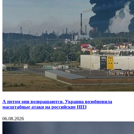
А потом они возвращаются. Украина возобновила
масштабные атаки на российские НПЗ
06.08.2026