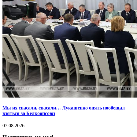
Мы их спасали, спасали… Лукашенко опять пообещал
взяться за Белкоопсоюз
07.08.2026