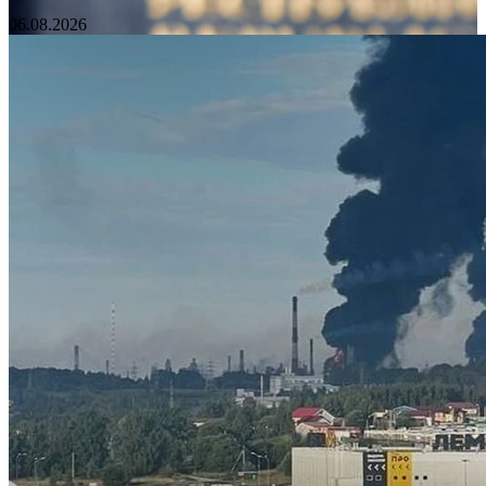
06.08.2026