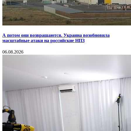
А потом они возвращаются. Украина возобновила
масштабные атаки на российские НПЗ
06.08.2026