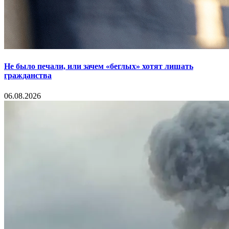
Не было печали, или зачем «беглых» хотят лишать
гражданства
06.08.2026