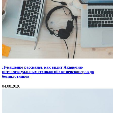
Лукашенко рассказал, как видит Академию
интеллектуальных технологий: от пенсионеров до
беспилотников
04.08.2026