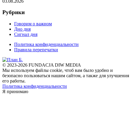
03.08.2026
Рубрики
Говорим о важном
Дно дня
Сигнал дня
Политика конфиденциальности
Правила перепечатки
© 2023-2026 FUNDACJA DIW MEDIA
Мы используем файлы cookie, чтоб вам было удобно и
безопасно пользоваться нашим сайтом, а также для улучшения
его работы.
Политика конфиденциальности
Я принимаю