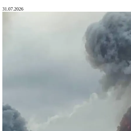
31.07.2026