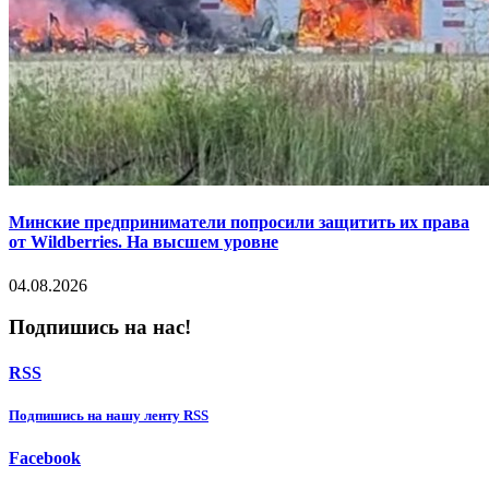
Минские предприниматели попросили защитить их права
от Wildberries. На высшем уровне
04.08.2026
Подпишись на нас!
RSS
Подпишиcь на нашу ленту RSS
Facebook