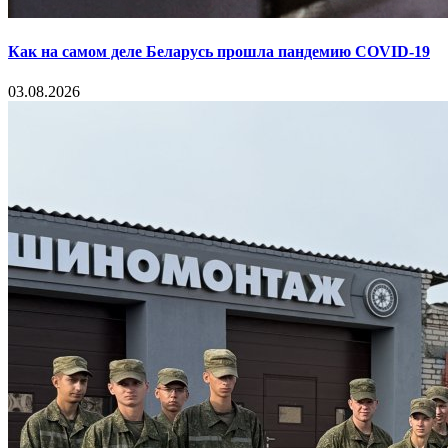
Как на самом деле Беларусь прошла пандемию COVID-19
03.08.2026