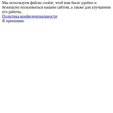
Мы используем файлы cookie, чтоб вам было удобно и
безопасно пользоваться нашим сайтом, а также для улучшения
его работы.
Политика конфиденциальности
Я принимаю