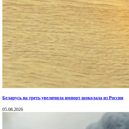
Беларусь на треть увеличила импорт шоколада из России
05.08.2026