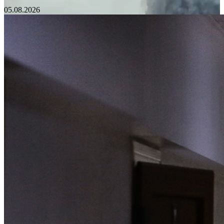
05.08.2026