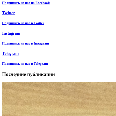
Подпишиcь на нас на Facebook
Twitter
Подпишиcь на нас в Twitter
Instagram
Подпишиcь на нас в Instagram
Telegram
Подпишиcь на нас в Telegram
Последние публикации