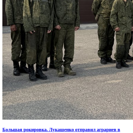
Большая рокировка. Лукашенко отправил аграриев в