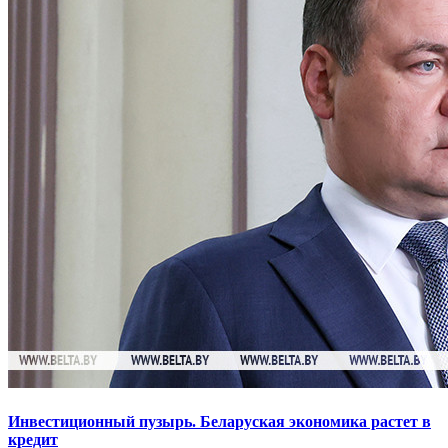
Инвестиционный пузырь. Беларуская экономика растет в
кредит