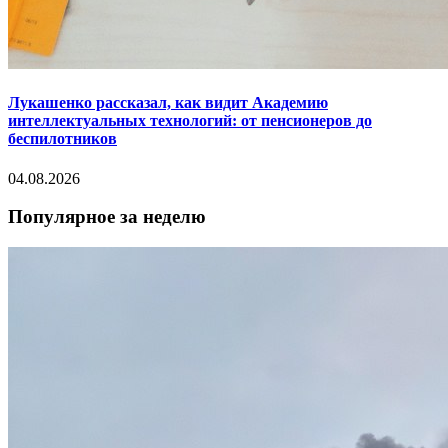
Лукашенко рассказал, как видит Академию
интеллектуальных технологий: от пенсионеров до
беспилотников
04.08.2026
Популярное за неделю