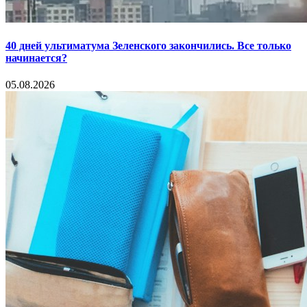
40 дней ультиматума Зеленского закончились. Все только
начинается?
05.08.2026