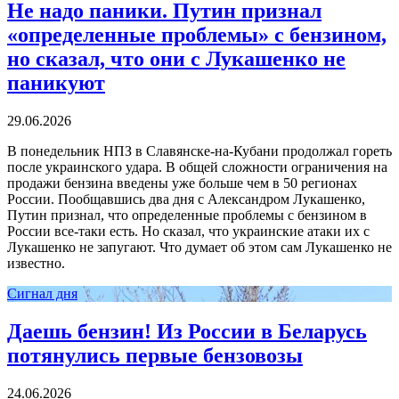
Не надо паники. Путин признал
«определенные проблемы» с бензином,
но сказал, что они с Лукашенко не
паникуют
29.06.2026
В понедельник НПЗ в Славянске-на-Кубани продолжал гореть
после украинского удара. В общей сложности ограничения на
продажи бензина введены уже больше чем в 50 регионах
России. Пообщавшись два дня с Александром Лукашенко,
Путин признал, что определенные проблемы с бензином в
России все-таки есть. Но сказал, что украинские атаки их с
Лукашенко не запугают. Что думает об этом сам Лукашенко не
известно.
Сигнал дня
Даешь бензин! Из России в Беларусь
потянулись первые бензовозы
24.06.2026