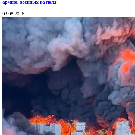
армию, военных на поля
03.08.2026