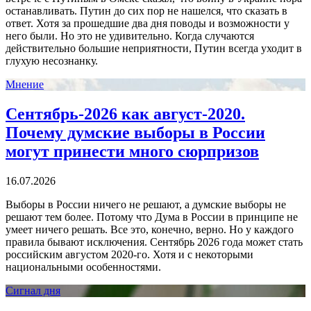
останавливать. Путин до сих пор не нашелся, что сказать в
ответ. Хотя за прошедшие два дня поводы и возможности у
него были. Но это не удивительно. Когда случаются
действительно большие неприятности, Путин всегда уходит в
глухую несознанку.
Мнение
Сентябрь-2026 как август-2020.
Почему думские выборы в России
могут принести много сюрпризов
16.07.2026
Выборы в России ничего не решают, а думские выборы не
решают тем более. Потому что Дума в России в принципе не
умеет ничего решать. Все это, конечно, верно. Но у каждого
правила бывают исключения. Сентябрь 2026 года может стать
российским августом 2020-го. Хотя и с некоторыми
национальными особенностями.
Сигнал дня