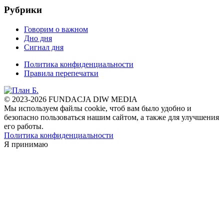
Рубрики
Говорим о важном
Дно дня
Сигнал дня
Политика конфиденциальности
Правила перепечатки
© 2023-2026 FUNDACJA DIW MEDIA
Мы используем файлы cookie, чтоб вам было удобно и
безопасно пользоваться нашим сайтом, а также для улучшения
его работы.
Политика конфиденциальности
Я принимаю