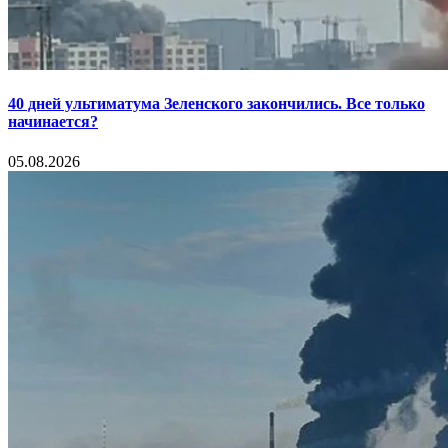
40 дней ультиматума Зеленского закончились. Все только
начинается?
05.08.2026