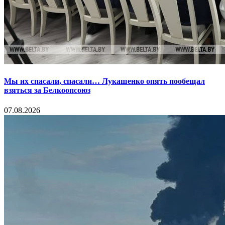
Мы их спасали, спасали… Лукашенко опять пообещал
взяться за Белкоопсоюз
07.08.2026