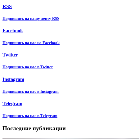
RSS
Подпишиcь на нашу ленту RSS
Facebook
Подпишиcь на нас на Facebook
Twitter
Подпишиcь на нас в Twitter
Instagram
Подпишиcь на нас в Instagram
Telegram
Подпишиcь на нас в Telegram
Последние публикации