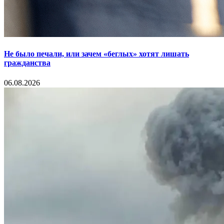
Не было печали, или зачем «беглых» хотят лишать
гражданства
06.08.2026