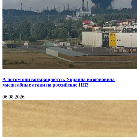
А потом они возвращаются. Украина возобновила
масштабные атаки на российские НПЗ
06.08.2026