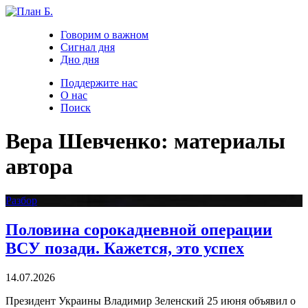
Говорим о важном
Сигнал дня
Дно дня
Поддержите нас
О нас
Поиск
Вера Шевченко: материалы
автора
Разбор
Половина сорокадневной операции
ВСУ позади. Кажется, это успех
14.07.2026
Президент Украины Владимир Зеленский 25 июня объявил о