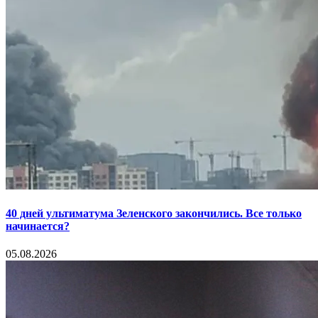
40 дней ультиматума Зеленского закончились. Все только
начинается?
05.08.2026