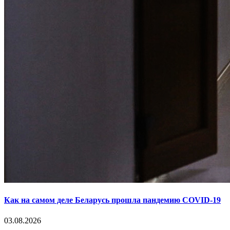
Как на самом деле Беларусь прошла пандемию COVID-19
03.08.2026