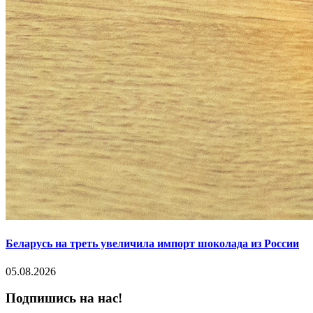
Беларусь на треть увеличила импорт шоколада из России
05.08.2026
Подпишись на нас!