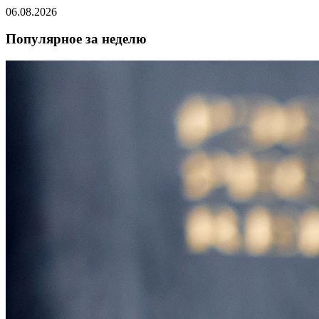
06.08.2026
Популярное за неделю