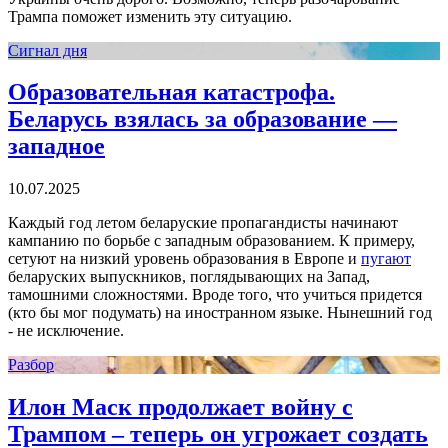
Трампа поможет изменить эту ситуацию.
Сигнал дня
Образовательная катастрофа.
Беларусь взялась за образование —
западное
10.07.2025
Каждый год летом беларуские пропагандисты начинают
кампанию по борьбе с западным образованием. К примеру,
сетуют на низкий уровень образования в Европе и
пугают
беларуских выпускников, поглядывающих на Запад,
тамошними сложностями. Вроде того, что учиться придется
(кто бы мог подумать) на иностранном языке. Нынешний год
- не исключение.
Разбор
Илон Маск продолжает войну с
Трампом – теперь он угрожает создать