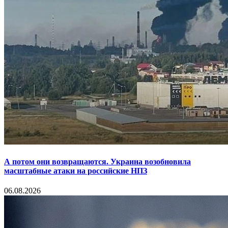
А потом они возвращаются. Украина возобновила
масштабные атаки на российские НПЗ
06.08.2026