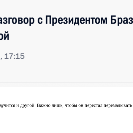
научится и другой. Важно лишь, чтобы он перестал перемалывать