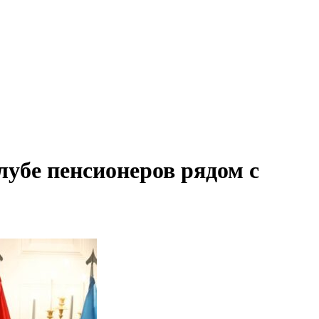
лубе пенсионеров рядом с