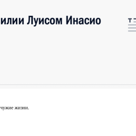
 чужие жизни.