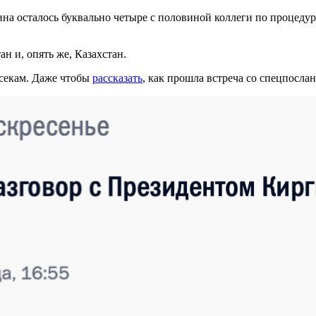
на осталось буквально четыре с половиной коллеги по процедур
 и, опять же, Казахстан.
усекам. Даже чтобы
рассказать
, как прошла встреча со спецпос