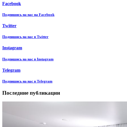
Facebook
Подпишиcь на нас на Facebook
Twitter
Подпишиcь на нас в Twitter
Instagram
Подпишиcь на нас в Instagram
Telegram
Подпишиcь на нас в Telegram
Последние публикации