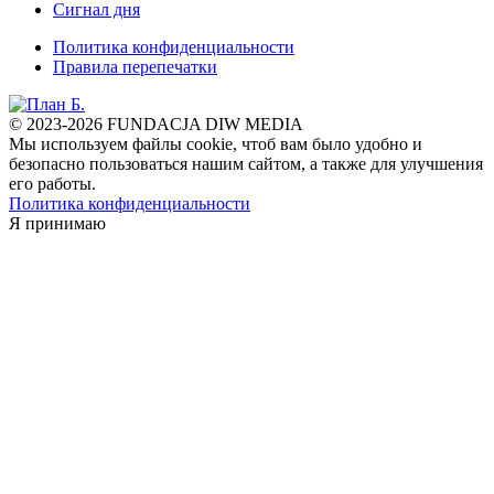
Сигнал дня
Политика конфиденциальности
Правила перепечатки
© 2023-2026 FUNDACJA DIW MEDIA
Мы используем файлы cookie, чтоб вам было удобно и
безопасно пользоваться нашим сайтом, а также для улучшения
его работы.
Политика конфиденциальности
Я принимаю