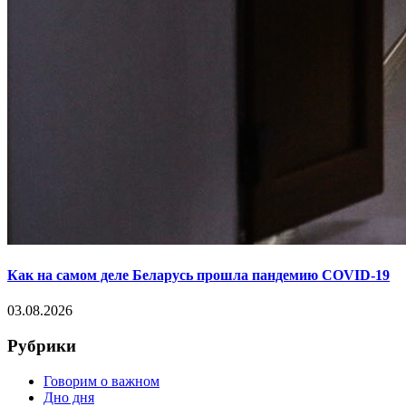
Как на самом деле Беларусь прошла пандемию COVID-19
03.08.2026
Рубрики
Говорим о важном
Дно дня