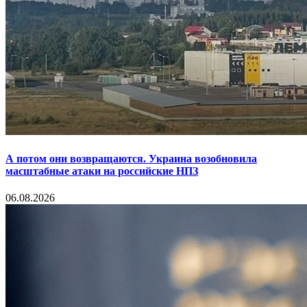
А потом они возвращаются. Украина возобновила
масштабные атаки на российские НПЗ
06.08.2026