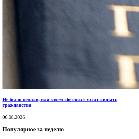
Не было печали, или зачем «беглых» хотят лишать
гражданства
06.08.2026
Популярное за неделю