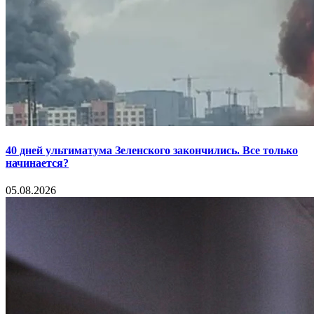
40 дней ультиматума Зеленского закончились. Все только
начинается?
05.08.2026