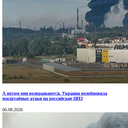
А потом они возвращаются. Украина возобновила
масштабные атаки на российские НПЗ
06.08.2026