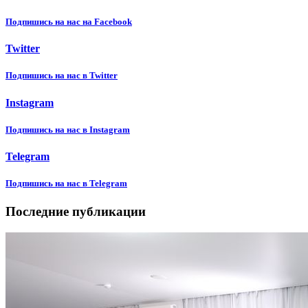
Подпишиcь на нас на Facebook
Twitter
Подпишиcь на нас в Twitter
Instagram
Подпишиcь на нас в Instagram
Telegram
Подпишиcь на нас в Telegram
Последние публикации