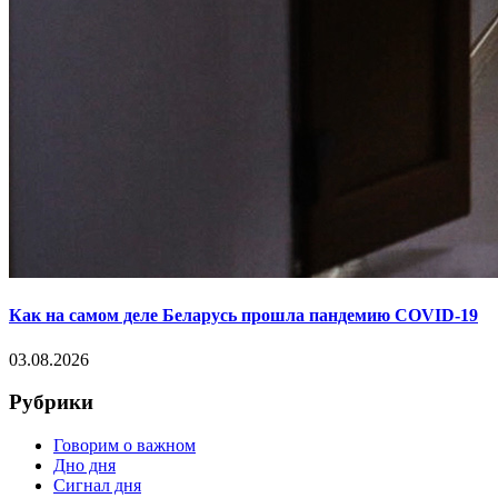
Как на самом деле Беларусь прошла пандемию COVID-19
03.08.2026
Рубрики
Говорим о важном
Дно дня
Сигнал дня