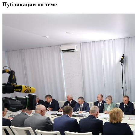
Публикации по теме