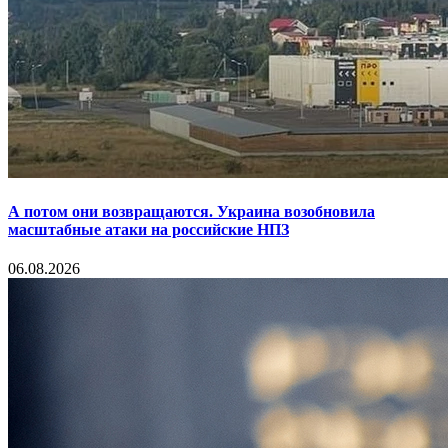
А потом они возвращаются. Украина возобновила
масштабные атаки на российские НПЗ
06.08.2026