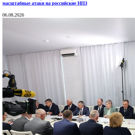
масштабные атаки на российские НПЗ
06.08.2026