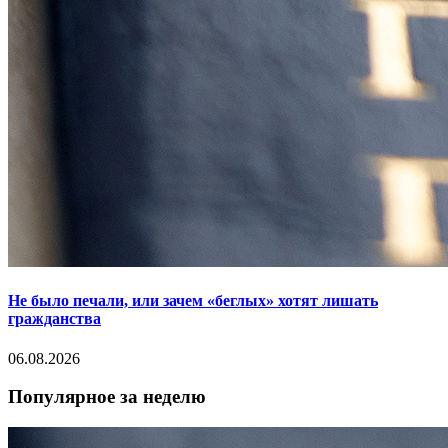
Не было печали, или зачем «беглых» хотят лишать
гражданства
06.08.2026
Популярное за неделю