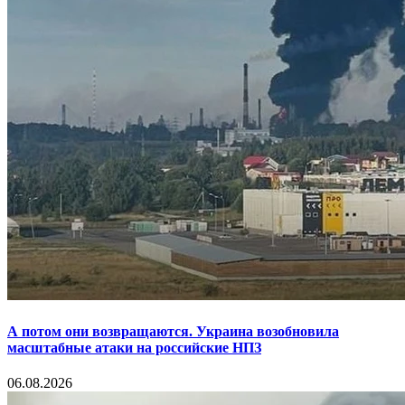
А потом они возвращаются. Украина возобновила
масштабные атаки на российские НПЗ
06.08.2026