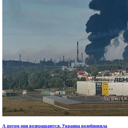
А потом они возвращаются. Украина возобновила