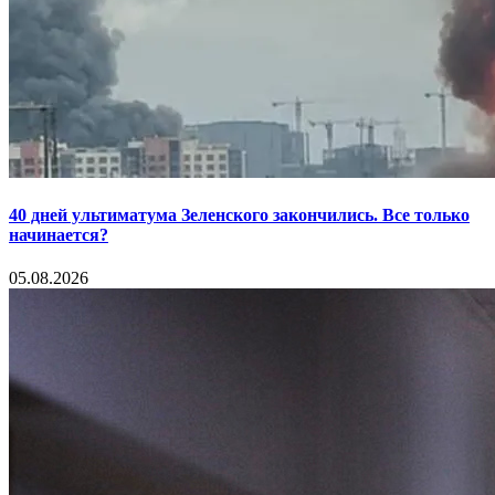
40 дней ультиматума Зеленского закончились. Все только
начинается?
05.08.2026