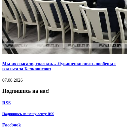
Мы их спасали, спасали… Лукашенко опять пообещал
взяться за Белкоопсоюз
07.08.2026
Подпишись на нас!
RSS
Подпишиcь на нашу ленту RSS
Facebook