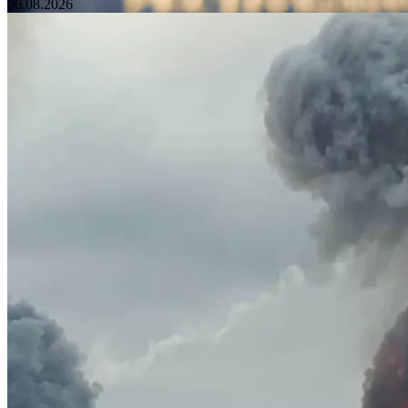
06.08.2026