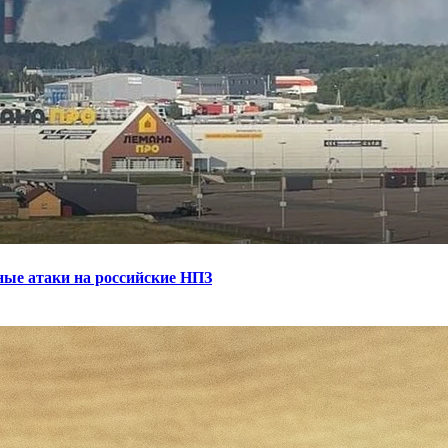
ные атаки на российские НПЗ