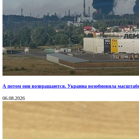
А потом они возвращаются. Украина возобновила масштаб
06.08.2026