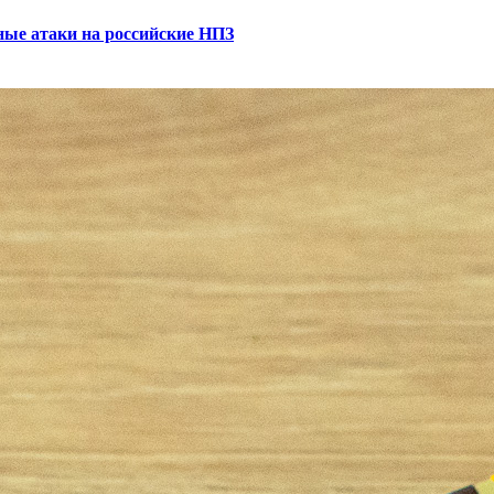
ные атаки на российские НПЗ