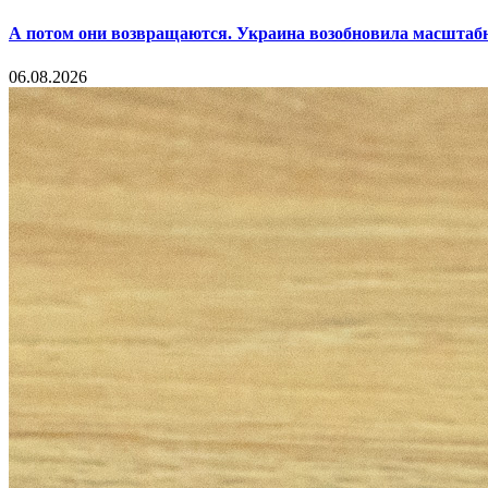
А потом они возвращаются. Украина возобновила масштаб
06.08.2026