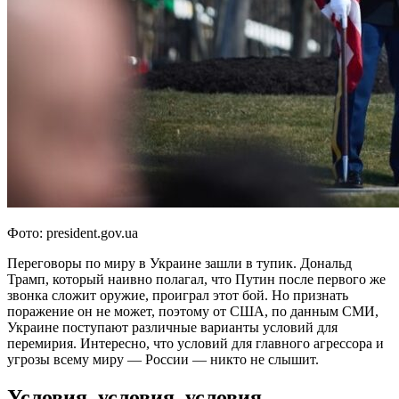
Фото: president.gov.ua
Переговоры по миру в Украине зашли в тупик. Дональд
Трамп, который наивно полагал, что Путин после первого же
звонка сложит оружие, проиграл этот бой. Но признать
поражение он не может, поэтому от США, по данным СМИ,
Украине поступают различные варианты условий для
перемирия. Интересно, что условий для главного агрессора и
угрозы всему миру — России — никто не слышит.
Условия, условия, условия