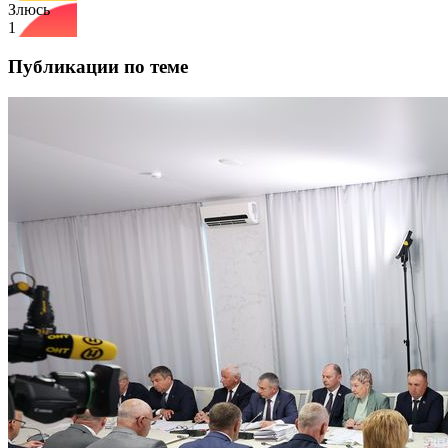
Злюсь
1
Публикации по теме