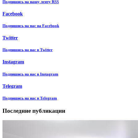
Подпишиcь на нашу ленту RSS
Facebook
Подпишиcь на нас на Facebook
Twitter
Подпишиcь на нас в Twitter
Instagram
Подпишиcь на нас в Instagram
Telegram
Подпишиcь на нас в Telegram
Последние публикации