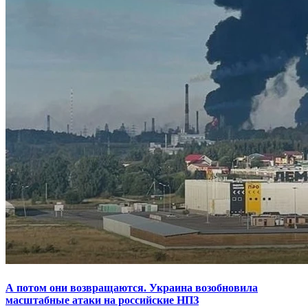
А потом они возвращаются. Украина возобновила
масштабные атаки на российские НПЗ