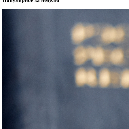
Популярное за неделю