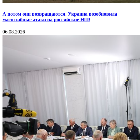
А потом они возвращаются. Украина возобновила
масштабные атаки на российские НПЗ
06.08.2026