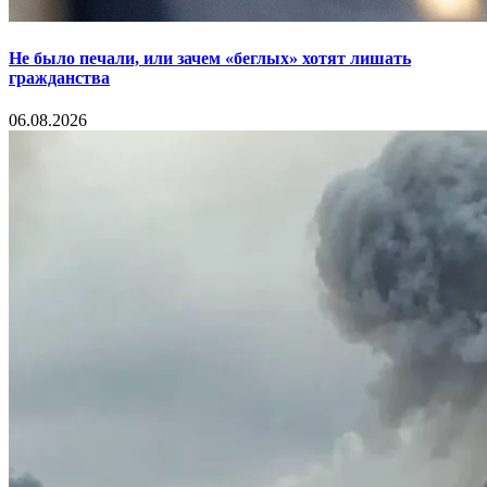
Не было печали, или зачем «беглых» хотят лишать
гражданства
06.08.2026