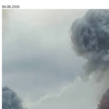
06.08.2026