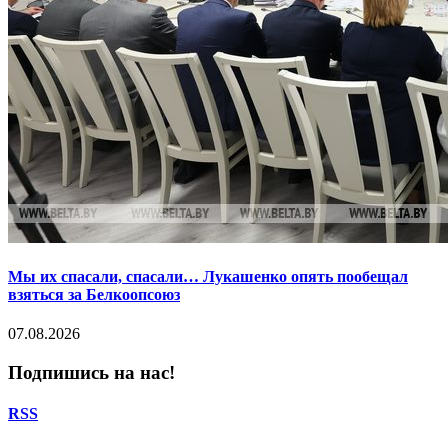
Мы их спасали, спасали… Лукашенко опять пообещал
взяться за Белкоопсоюз
07.08.2026
Подпишись на нас!
RSS