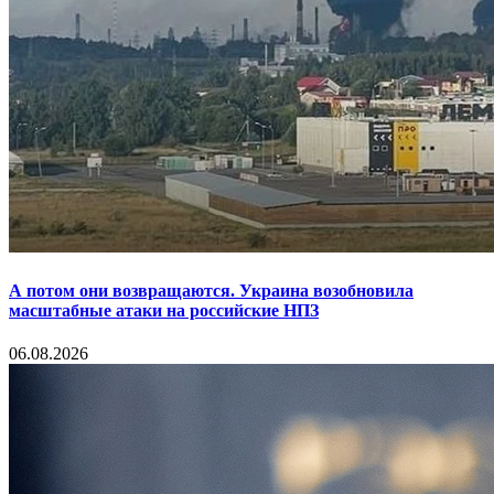
А потом они возвращаются. Украина возобновила
масштабные атаки на российские НПЗ
06.08.2026