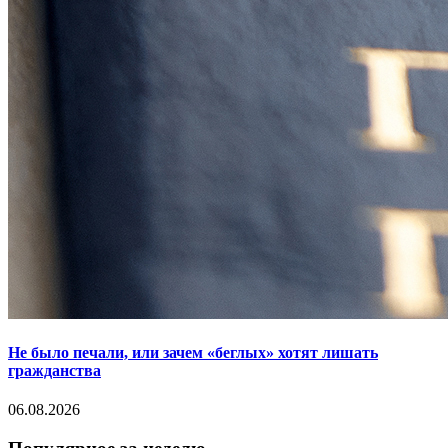
Не было печали, или зачем «беглых» хотят лишать
гражданства
06.08.2026