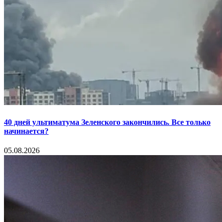
40 дней ультиматума Зеленского закончились. Все только
начинается?
05.08.2026