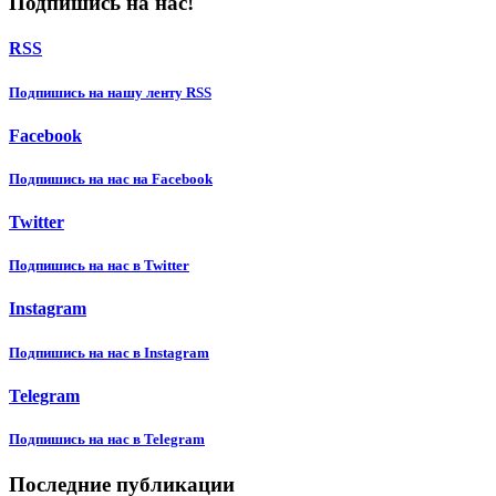
Подпишись на нас!
RSS
Подпишиcь на нашу ленту RSS
Facebook
Подпишиcь на нас на Facebook
Twitter
Подпишиcь на нас в Twitter
Instagram
Подпишиcь на нас в Instagram
Telegram
Подпишиcь на нас в Telegram
Последние публикации