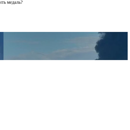
ить медаль?