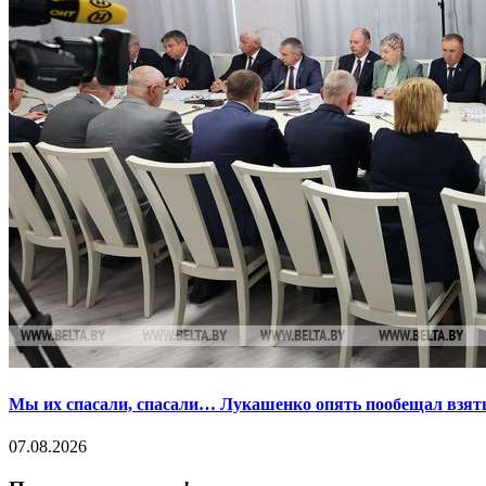
Мы их спасали, спасали… Лукашенко опять пообещал взять
07.08.2026