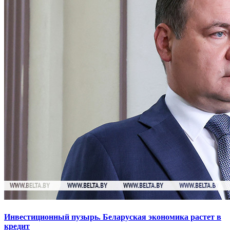
Инвестиционный пузырь. Беларуская экономика растет в
кредит