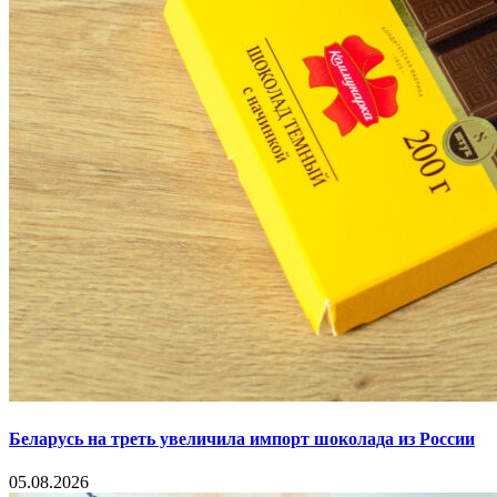
Беларусь на треть увеличила импорт шоколада из России
05.08.2026