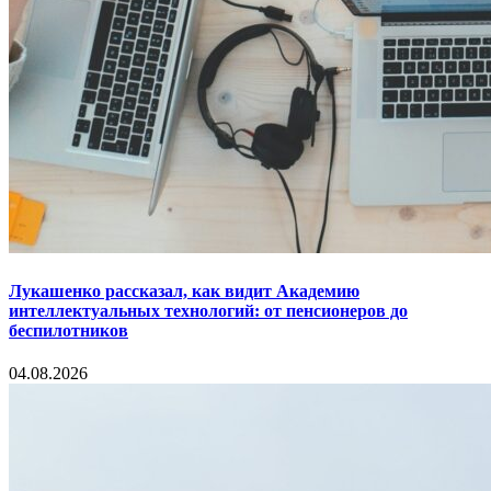
Лукашенко рассказал, как видит Академию
интеллектуальных технологий: от пенсионеров до
беспилотников
04.08.2026