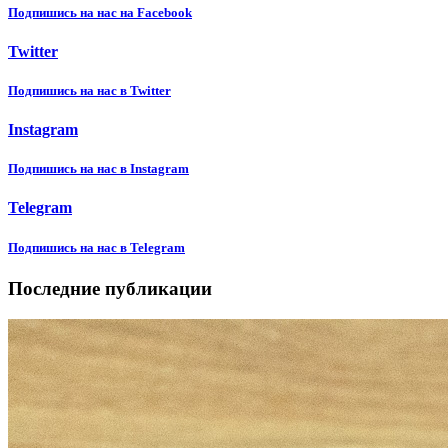
Подпишиcь на нас на Facebook
Twitter
Подпишиcь на нас в Twitter
Instagram
Подпишиcь на нас в Instagram
Telegram
Подпишиcь на нас в Telegram
Последние публикации