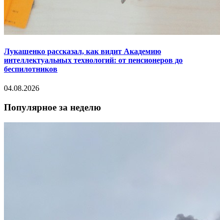
Лукашенко рассказал, как видит Академию
интеллектуальных технологий: от пенсионеров до
беспилотников
04.08.2026
Популярное за неделю