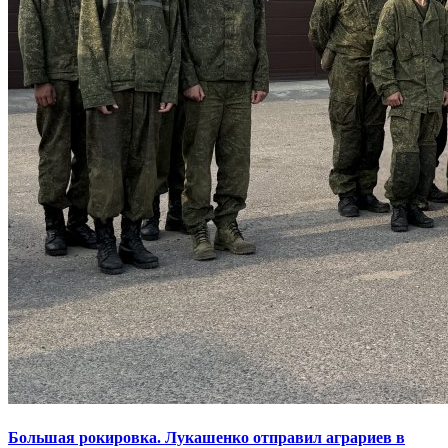
Большая рокировка. Лукашенко отправил аграриев в