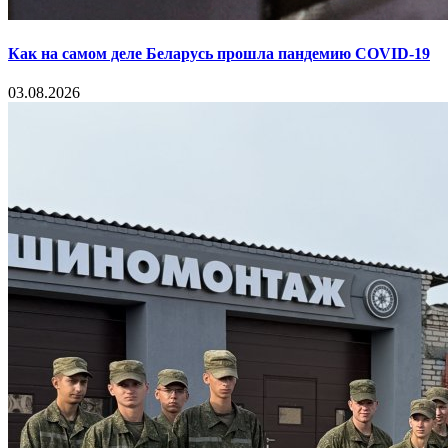
Как на самом деле Беларусь прошла пандемию COVID-19
03.08.2026