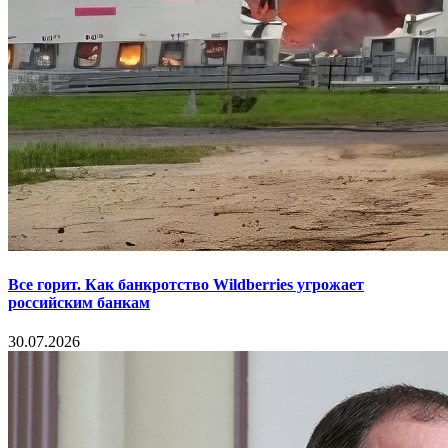
Все горит. Как банкротство Wildberries угрожает
российским банкам
30.07.2026