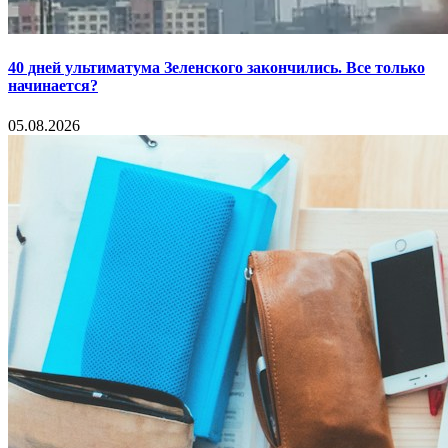
40 дней ультиматума Зеленского закончились. Все только
начинается?
05.08.2026