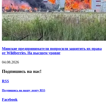
Минские предприниматели попросили защитить их права
от Wildberries. На высшем уровне
04.08.2026
Подпишись на нас!
RSS
Подпишиcь на нашу ленту RSS
Facebook