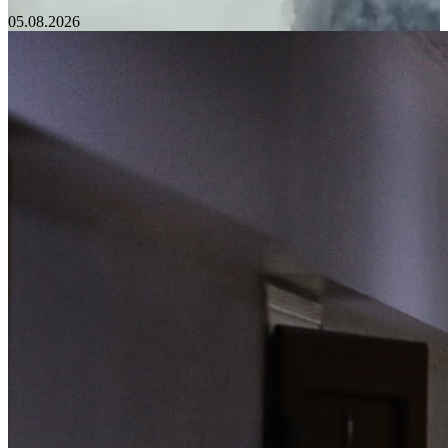
05.08.2026