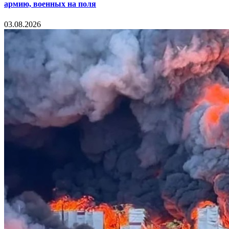
армию, военных на поля
03.08.2026