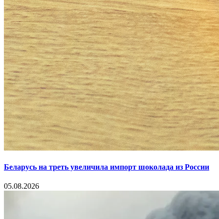
Беларусь на треть увеличила импорт шоколада из России
05.08.2026