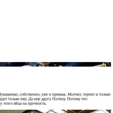
Лукашенко, собственно, уже и привык. Молчит, терпит и только
удет только ему. Да еще другу Путину. Потому что
у этого яйца на прочность.