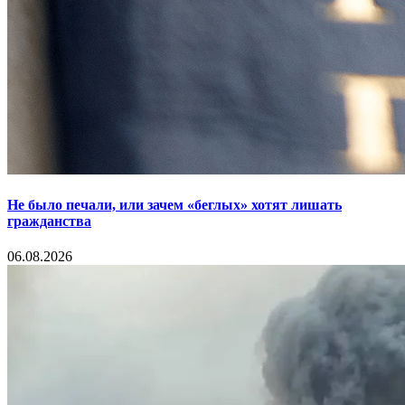
Не было печали, или зачем «беглых» хотят лишать
гражданства
06.08.2026