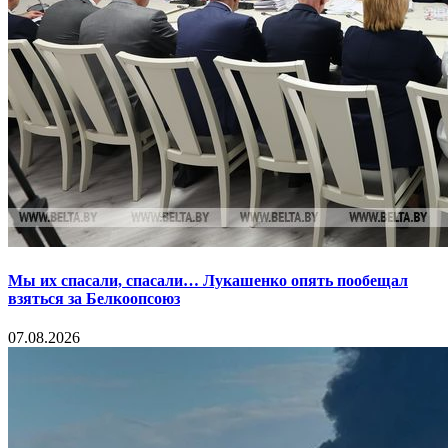
Мы их спасали, спасали… Лукашенко опять пообещал
взяться за Белкоопсоюз
07.08.2026