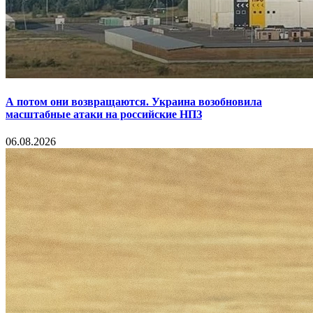
А потом они возвращаются. Украина возобновила
масштабные атаки на российские НПЗ
06.08.2026