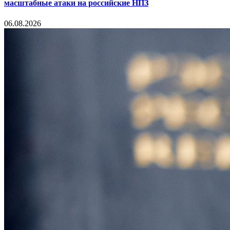
масштабные атаки на российские НПЗ
06.08.2026