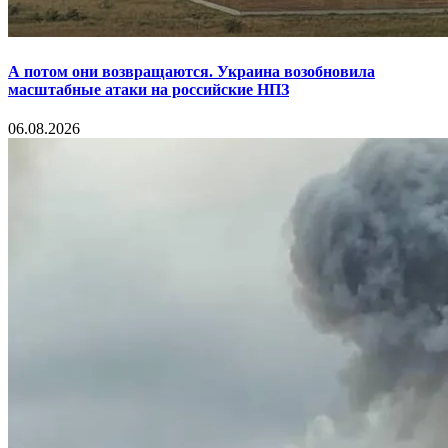
А потом они возвращаются. Украина возобновила
масштабные атаки на российские НПЗ
06.08.2026