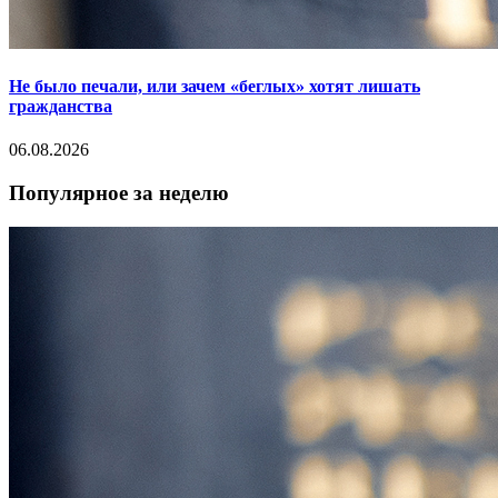
Не было печали, или зачем «беглых» хотят лишать
гражданства
06.08.2026
Популярное за неделю