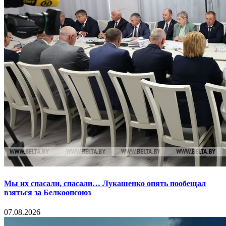
Мы их спасали, спасали… Лукашенко опять пообещал
взяться за Белкоопсоюз
07.08.2026