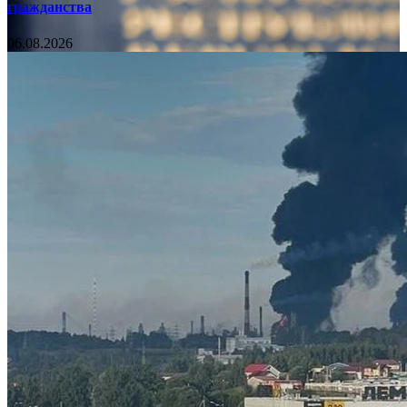
гражданства
06.08.2026