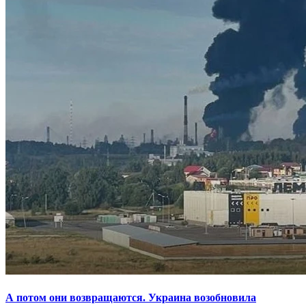
А потом они возвращаются. Украина возобновила