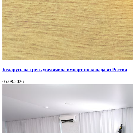
Беларусь на треть увеличила импорт шоколада из России
05.08.2026