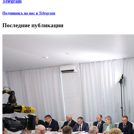
Telegram
Подпишиcь на нас в Telegram
Последние публикации