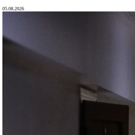
05.08.2026