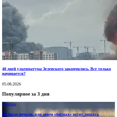
40 дней ультиматума Зеленского закончились. Все только
начинается?
05.08.2026
Популярное за 3 дня
Мнение
Не было печали, или зачем «беглых» хотят лишать