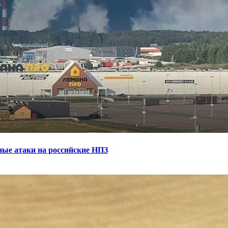
ные атаки на российские НПЗ