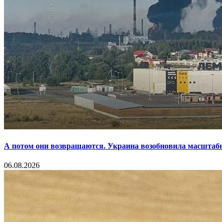
А потом они возвращаются. Украина возобновила масштаб
06.08.2026