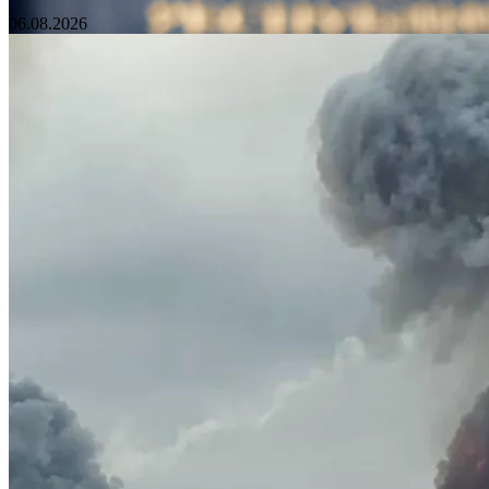
06.08.2026