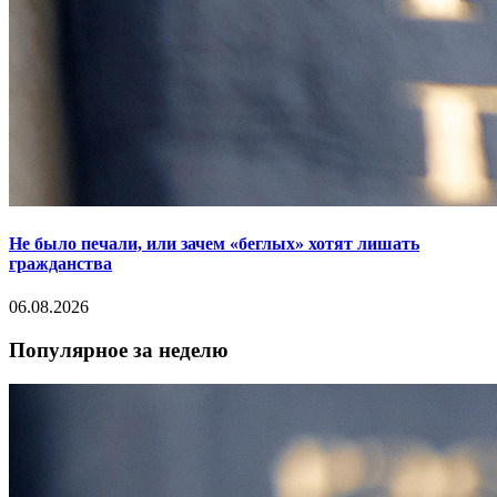
Не было печали, или зачем «беглых» хотят лишать
гражданства
06.08.2026
Популярное за неделю