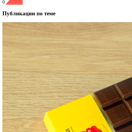
0
Публикации по теме