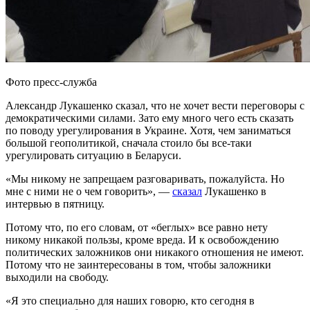
Фото пресс-служба
Александр Лукашенко сказал, что не хочет вести переговоры с
демократическими силами. Зато ему много чего есть сказать
по поводу урегулирования в Украине. Хотя, чем заниматься
большой геополитикой, сначала стоило бы все-таки
урегулировать ситуацию в Беларуси.
«Мы никому не запрещаем разговаривать, пожалуйста. Но
мне с ними не о чем говорить», —
сказал
Лукашенко в
интервью в пятницу.
Потому что, по его словам, от «беглых» все равно нету
никому никакой пользы, кроме вреда. И к освобождению
политических заложников они никакого отношения не имеют.
Потому что не заинтересованы в том, чтобы заложники
выходили на свободу.
«Я это специально для наших говорю, кто сегодня в