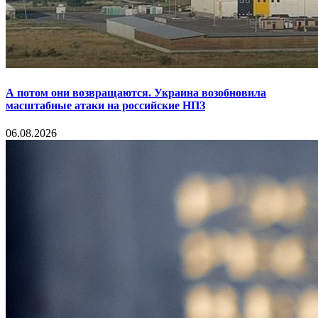
А потом они возвращаются. Украина возобновила
масштабные атаки на российские НПЗ
06.08.2026