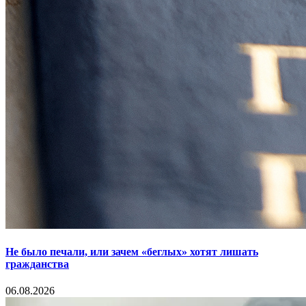
Не было печали, или зачем «беглых» хотят лишать
гражданства
06.08.2026