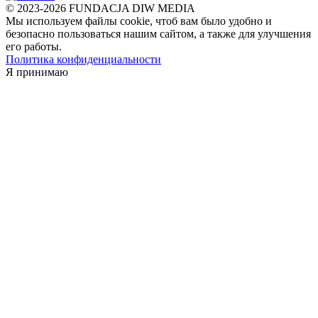
© 2023-2026 FUNDACJA DIW MEDIA
Мы используем файлы cookie, чтоб вам было удобно и
безопасно пользоваться нашим сайтом, а также для улучшения
его работы.
Политика конфиденциальности
Я принимаю