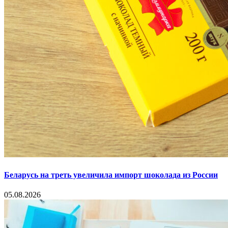
Беларусь на треть увеличила импорт шоколада из России
05.08.2026