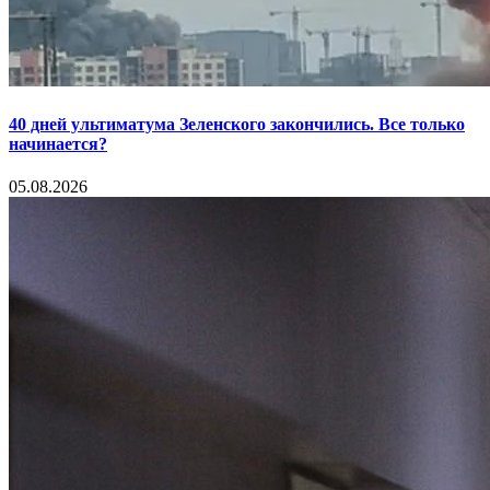
40 дней ультиматума Зеленского закончились. Все только
начинается?
05.08.2026