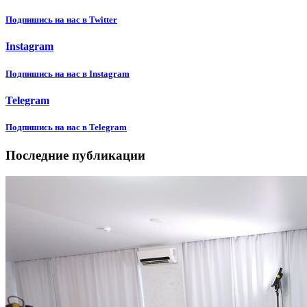
Подпишиcь на нас в Twitter
Instagram
Подпишиcь на нас в Instagram
Telegram
Подпишиcь на нас в Telegram
Последние публикации