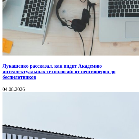
Лукашенко рассказал, как видит Академию
интеллектуальных технологий: от пенсионеров до
беспилотников
04.08.2026