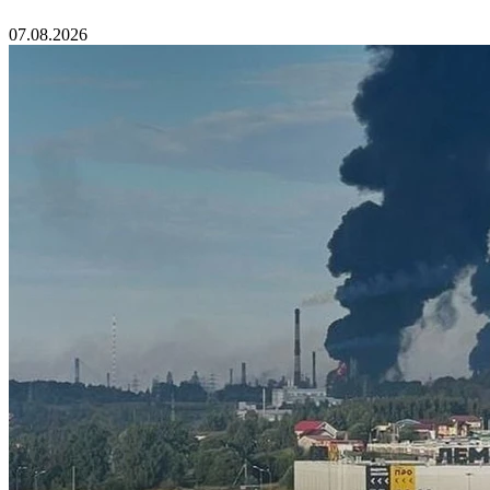
07.08.2026