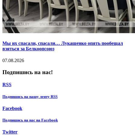
Мы их спасали, спасали… Лукашенко опять пообещал
взяться за Белкоопсоюз
07.08.2026
Подпишись на нас!
RSS
Подпишиcь на нашу ленту RSS
Facebook
Подпишиcь на нас на Facebook
Twitter