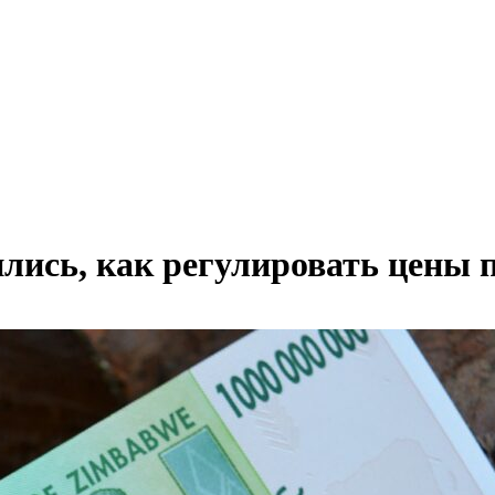
лись, как регулировать цены 