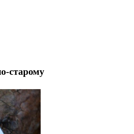
по-старому