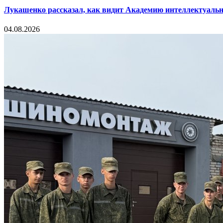
Лукашенко рассказал, как видит Академию интеллектуальн
04.08.2026