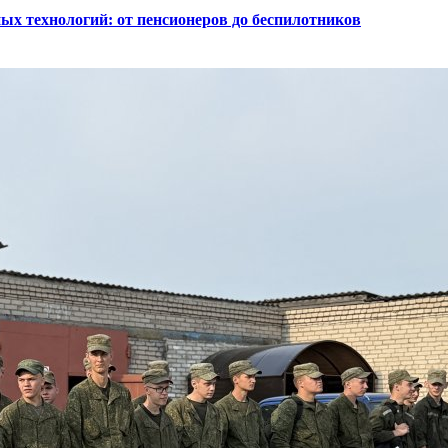
ых технологий: от пенсионеров до беспилотников