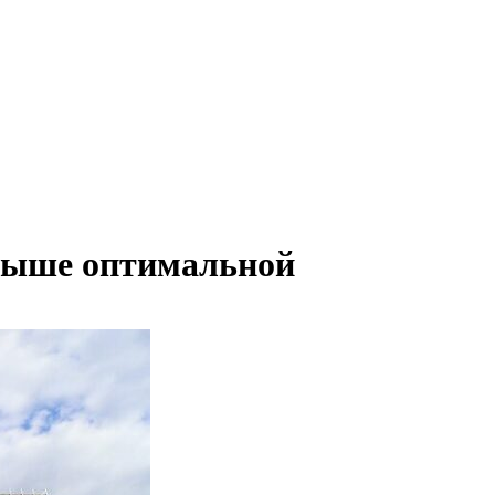
 выше оптимальной