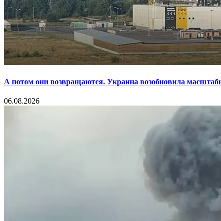
А потом они возвращаются. Украина возобновила масштаб
06.08.2026