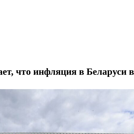
тает, что инфляция в Беларуси