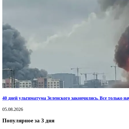
40 дней ультиматума Зеленского закончились. Все только н
05.08.2026
Популярное за 3 дня