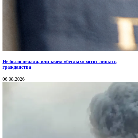
Не было печали, или зачем «беглых» хотят лишать
гражданства
06.08.2026