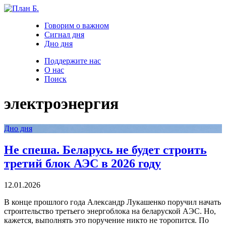
Говорим о важном
Сигнал дня
Дно дня
Поддержите нас
О нас
Поиск
электроэнергия
Дно дня
Не спеша. Беларусь не будет строить
третий блок АЭС в 2026 году
12.01.2026
В конце прошлого года Александр Лукашенко поручил начать
строительство третьего энергоблока на беларуской АЭС. Но,
кажется, выполнять это поручение никто не торопится. По