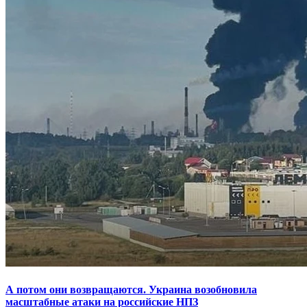
А потом они возвращаются. Украина возобновила
масштабные атаки на российские НПЗ