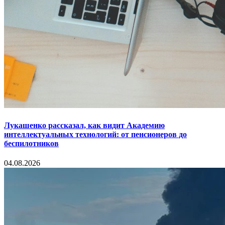
Лукашенко рассказал, как видит Академию
интеллектуальных технологий: от пенсионеров до
беспилотников
04.08.2026