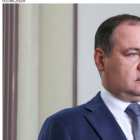
05.08.2026