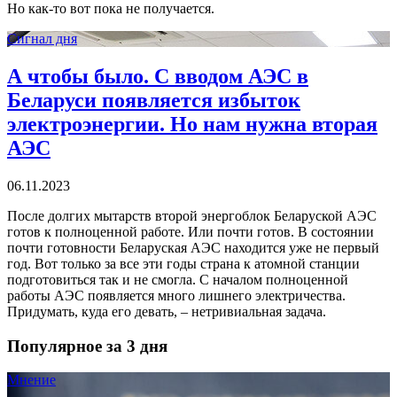
Но как-то вот пока не получается.
Сигнал дня
А чтобы было. С вводом АЭС в
Беларуси появляется избыток
электроэнергии. Но нам нужна вторая
АЭС
06.11.2023
После долгих мытарств второй энергоблок Беларуской АЭС
готов к полноценной работе. Или почти готов. В состоянии
почти готовности Беларуская АЭС находится уже не первый
год. Вот только за все эти годы страна к атомной станции
подготовиться так и не смогла. С началом полноценной
работы АЭС появляется много лишнего электричества.
Придумать, куда его девать, – нетривиальная задача.
Популярное за 3 дня
Мнение