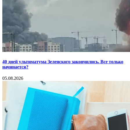
40 дней ультиматума Зеленского закончились. Все только
начинается?
05.08.2026