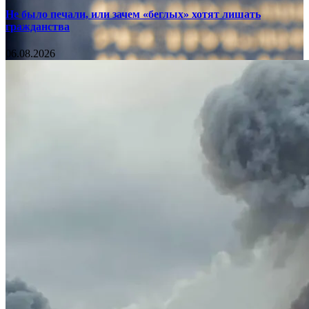
Не было печали, или зачем «беглых» хотят лишать
гражданства
06.08.2026