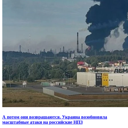
А потом они возвращаются. Украина возобновила
масштабные атаки на российские НПЗ