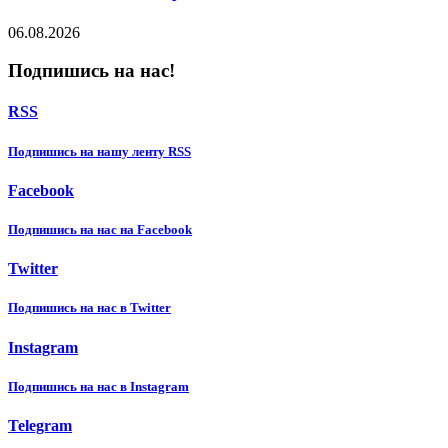
06.08.2026
Подпишись на нас!
RSS
Подпишиcь на нашу ленту RSS
Facebook
Подпишиcь на нас на Facebook
Twitter
Подпишиcь на нас в Twitter
Instagram
Подпишиcь на нас в Instagram
Telegram