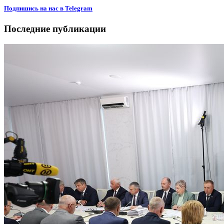
Подпишиcь на нас в Telegram
Последние публикации