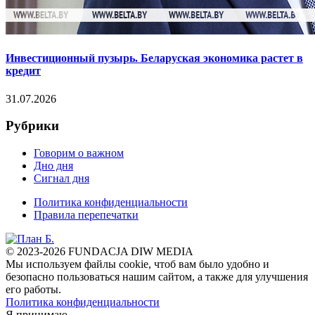
Инвестиционный пузырь. Беларуская экономика растет в
кредит
31.07.2026
Рубрики
Говорим о важном
Дно дня
Сигнал дня
Политика конфиденциальности
Правила перепечатки
© 2023-2026 FUNDACJA DIW MEDIA
Мы используем файлы cookie, чтоб вам было удобно и
безопасно пользоваться нашим сайтом, а также для улучшения
его работы.
Политика конфиденциальности
Я принимаю