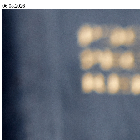
06.08.2026