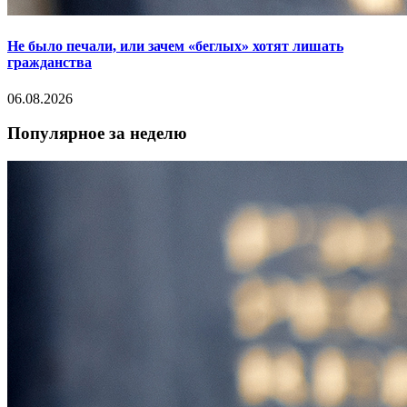
Не было печали, или зачем «беглых» хотят лишать
гражданства
06.08.2026
Популярное за неделю